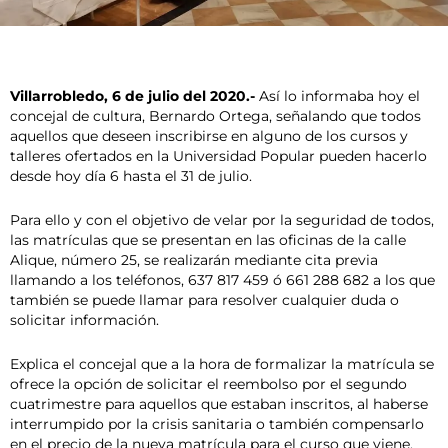
Villarrobledo, 6 de julio del 2020.-
Así lo informaba hoy el
concejal de cultura, Bernardo Ortega, señalando que todos
aquellos que deseen inscribirse en alguno de los cursos y
talleres ofertados en la Universidad Popular pueden hacerlo
desde hoy día 6 hasta el 31 de julio.
Para ello y con el objetivo de velar por la seguridad de todos,
las matrículas que se presentan en las oficinas de la calle
Alique, número 25, se realizarán mediante cita previa
llamando a los teléfonos, 637 817 459 ó 661 288 682 a los que
también se puede llamar para resolver cualquier duda o
solicitar información.
Explica el concejal que a la hora de formalizar la matrícula se
ofrece la opción de solicitar el reembolso por el segundo
cuatrimestre para aquellos que estaban inscritos, al haberse
interrumpido por la crisis sanitaria o también compensarlo
en el precio de la nueva matrícula para el curso que viene.