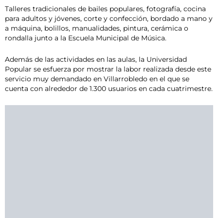
Talleres tradicionales de bailes populares, fotografía, cocina
para adultos y jóvenes, corte y confección, bordado a mano y
a máquina, bolillos, manualidades, pintura, cerámica o
rondalla junto a la Escuela Municipal de Música.
Además de las actividades en las aulas, la Universidad
Popular se esfuerza por mostrar la labor realizada desde este
servicio muy demandado en Villarrobledo en el que se
cuenta con alrededor de 1.300 usuarios en cada cuatrimestre.