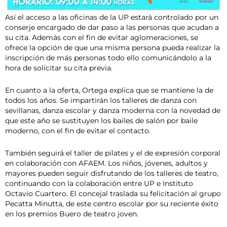
Así el acceso a las oficinas de la UP estará controlado por un
conserje encargado de dar paso a las personas que acudan a
su cita. Además con el fin de evitar aglomeraciones, se
ofrece la opción de que una misma persona pueda realizar la
inscripción de más personas todo ello comunicándolo a la
hora de solicitar su cita previa.
En cuanto a la oferta, Ortega explica que se mantiene la de
todos los años. Se impartirán los talleres de danza con
sevillanas, danza escolar y danza moderna con la novedad de
que este año se sustituyen los bailes de salón por baile
moderno, con el fin de evitar el contacto.
También seguirá el taller de pilates y el de expresión corporal
en colaboración con AFAEM. Los niños, jóvenes, adultos y
mayores pueden seguir disfrutando de los talleres de teatro,
continuando con la colaboración entre UP e Instituto
Octavio Cuartero. El concejal traslada su felicitación al grupo
Pecatta Minutta, de este centro escolar por su reciente éxito
en los premios Buero de teatro joven.