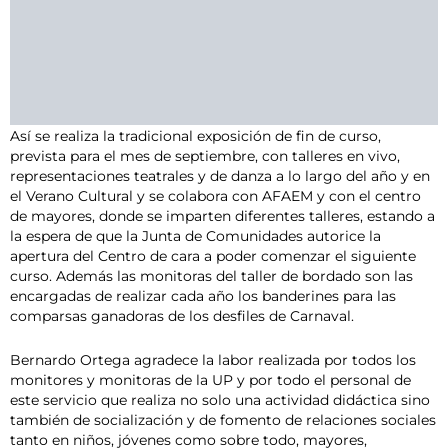
Así se realiza la tradicional exposición de fin de curso,
prevista para el mes de septiembre, con talleres en vivo,
representaciones teatrales y de danza a lo largo del año y en
el Verano Cultural y se colabora con AFAEM y con el centro
de mayores, donde se imparten diferentes talleres, estando a
la espera de que la Junta de Comunidades autorice la
apertura del Centro de cara a poder comenzar el siguiente
curso. Además las monitoras del taller de bordado son las
encargadas de realizar cada año los banderines para las
comparsas ganadoras de los desfiles de Carnaval.
Bernardo Ortega agradece la labor realizada por todos los
monitores y monitoras de la UP y por todo el personal de
este servicio que realiza no solo una actividad didáctica sino
también de socialización y de fomento de relaciones sociales
tanto en niños, jóvenes como sobre todo, mayores,