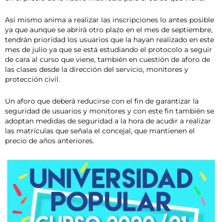
Así mismo anima a realizar las inscripciones lo antes posible
ya que aunque se abrirá otro plazo en el mes de septiembre,
tendrán prioridad los usuarios que la hayan realizado en este
mes de julio ya que se está estudiando el protocolo a seguir
de cara al curso que viene, también en cuestión de aforo de
las clases desde la dirección del servicio, monitores y
protección civil.
Un aforo que deberá reducirse con el fin de garantizar la
seguridad de usuarios y monitores y con este fin también se
adoptan medidas de seguridad a la hora de acudir a realizar
las matrículas que señala el concejal, que mantienen el
precio de años anteriores.