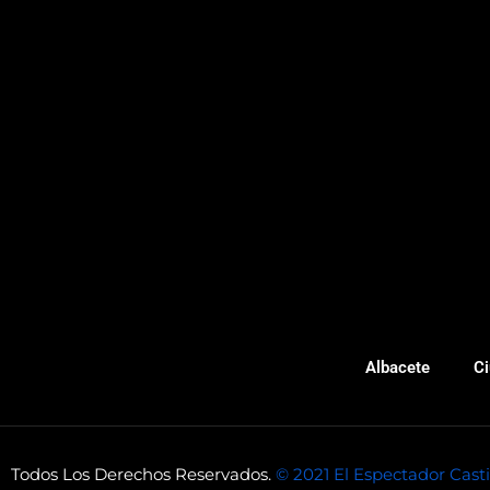
Albacete
Ci
Todos Los Derechos Reservados.
© 2021 El Espectador Cast