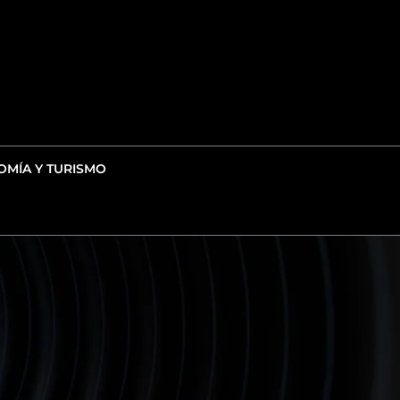
MÍA Y TURISMO