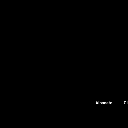
Albacete
Ci