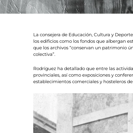
La consejera de Educación, Cultura y Deporte
los edificios como los fondos que albergan es
que los archivos “conservan un patrimonio ún
colectiva”.
Rodríguez ha detallado que entre las activida
provinciales, así como exposiciones y confere
establecimientos comerciales y hosteleros de