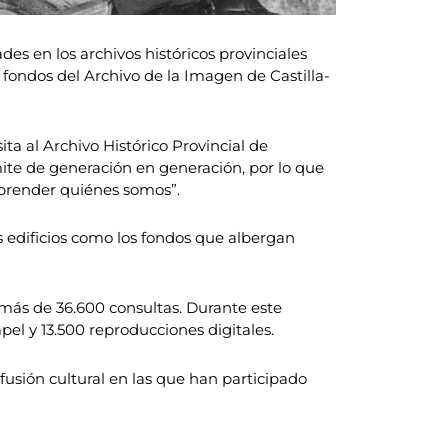
des en los archivos históricos provinciales
fondos del Archivo de la Imagen de Castilla-
a al Archivo Histórico Provincial de
ite de generación en generación, por lo que
mprender quiénes somos”.
 edificios como los fondos que albergan
 más de 36.600 consultas. Durante este
l y 13.500 reproducciones digitales.
fusión cultural en las que han participado