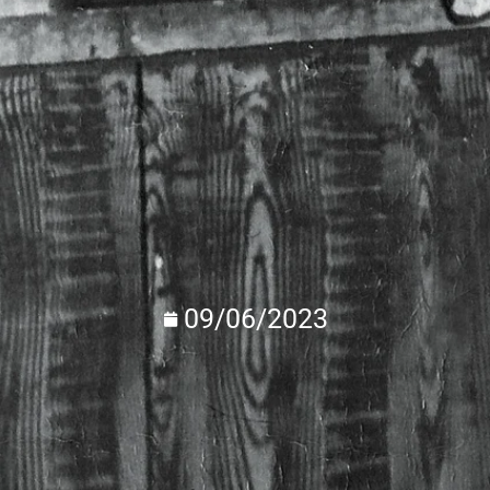
09/06/2023