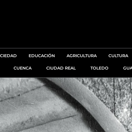
CIEDAD
EDUCACIÓN
AGRICULTURA
CULTURA
CUENCA
CIUDAD REAL
TOLEDO
GUA