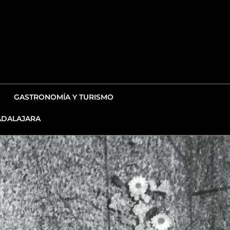
GASTRONOMÍA Y TURISMO
DALAJARA