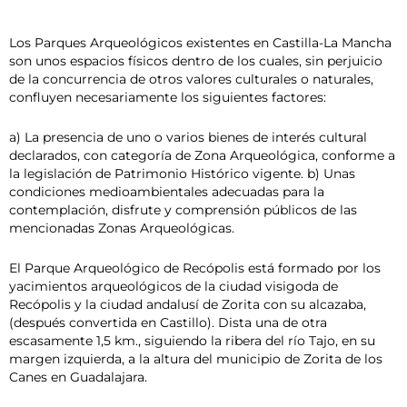
Los Parques Arqueológicos existentes en Castilla-La Mancha
son unos espacios físicos dentro de los cuales, sin perjuicio
de la concurrencia de otros valores culturales o naturales,
confluyen necesariamente los siguientes factores:
a) La presencia de uno o varios bienes de interés cultural
declarados, con categoría de Zona Arqueológica, conforme a
la legislación de Patrimonio Histórico vigente. b) Unas
condiciones medioambientales adecuadas para la
contemplación, disfrute y comprensión públicos de las
mencionadas Zonas Arqueológicas.
El Parque Arqueológico de Recópolis está formado por los
yacimientos arqueológicos de la ciudad visigoda de
Recópolis y la ciudad andalusí de Zorita con su alcazaba,
(después convertida en Castillo). Dista una de otra
escasamente 1,5 km., siguiendo la ribera del río Tajo, en su
margen izquierda, a la altura del municipio de Zorita de los
Canes en Guadalajara.