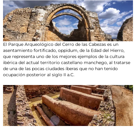
El Parque Arqueológico del Cerro de las Cabezas es un
asentamiento fortificado, oppidum, de la Edad del Hierro,
que representa uno de los mejores ejemplos de la cultura
ibérica del actual territorio castellano manchego, al tratarse
de una de las pocas ciudades íberas que no han tenido
ocupación posterior al siglo II a.C.