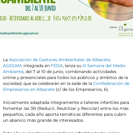
26/05/2021
La
Asociación de Gestores Ambientales de Albacete,
AGESAM
, integrada en
FEDA
, lanza su
III Semana del Medio
Ambiente
, del 7 al 10 de junio, combinando actividades
online y presenciales para todos los públicos y ámbitos de la
sociedad, que se celebrarán en la sede de la
Confederación de
Empresarios en Albacete
(c/ de los Empresarios, 6).
Inicialmente adaptada íntegramente a talleres infantiles para
fomentar las 3R (Reducir, Reutilizar y Reciclar) entre los más
pequeños, cada año aporta temáticas diferentes para cubrir
un abanico más grande de interesados.