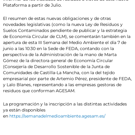
Plataforma a partir de Julio.
El resumen de estas nuevas obligaciones y de otras
novedades legislativas (como la nueva Ley de Residuos y
Suelos Contaminados pendiente de publicar y la estrategia
de Economía Circular de CLM), se comentarán también en la
apertura de esta III Semana del Medio Ambiente el día 7 de
junio a las 10:30 en la Sede de FEDA, contando con la
perspectiva de la Administración de la mano de Marta
Gómez de la directora general de Economía Circular
(Consejería de Desarrollo Sostenible de la Junta de
Comunidades de Castilla-La Mancha, con la del tejido
empresarial por parte de Artemio Pérez, presidente de FEDA,
y Lalo Blanes, representando a las empresas gestoras de
residuos que conforman AGESAM.
La programación y la inscripción a las distintas actividades
ya están disponibles
en
https://semanadelmedioambiente.agesam.es/