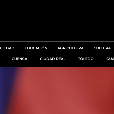
CIEDAD
EDUCACIÓN
AGRICULTURA
CULTURA
CUENCA
CIUDAD REAL
TOLEDO
GUA