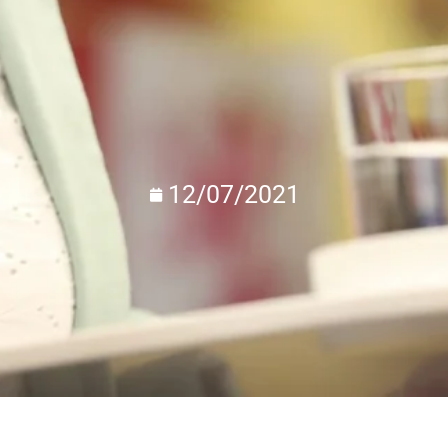
12/07/2021