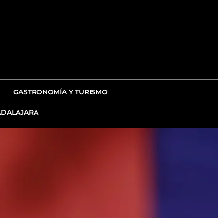
GASTRONOMÍA Y TURISMO
DALAJARA