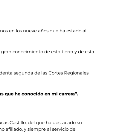
nos en los nueve años que ha estado al
u gran conocimiento de esta tierra y de esta
sidenta segunda de las Cortes Regionales
as que he conocido en mi carrera”.
ucas Castillo, del que ha destacado su
 afiliado, y siempre al servicio del