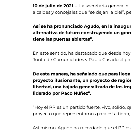
10 de julio de 2021.
– La secretaria general el
alcaldes y concejales que “se dejan la piel”, 
Así se ha pronunciado Agudo, en la inaugur
alternativa de futuro construyendo un gran
tiene las puertas abiertas”.
En este sentido, ha destacado que desde hoy
Junta de Comunidades y Pablo Casado el pres
De esta manera, ha señalado que para llegar
proyecto ilusionante, un proyecto de región
libertad, una bajada generalizada de los im
liderado por Paco Núñez”.
“Hoy el PP es un partido fuerte, vivo, sólido,
proyecto que representamos para esta tierra, 
Así mismo, Agudo ha recordado que el PP es 