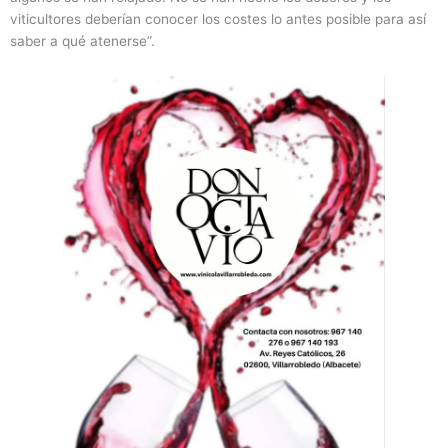
viticultores deberían conocer los costes lo antes posible para así
saber a qué atenerse”.