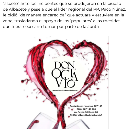
“asueto” ante los incidentes que se produjeron en la ciudad
de Albacete y pese a que el líder regional del PP, Paco Núñez,
le pidió “de manera encarecida” que actuara y estuviera en la
zona, trasladando el apoyo de los ‘populares’ a las medidas
que fuera necesario tomar por parte de la Junta.