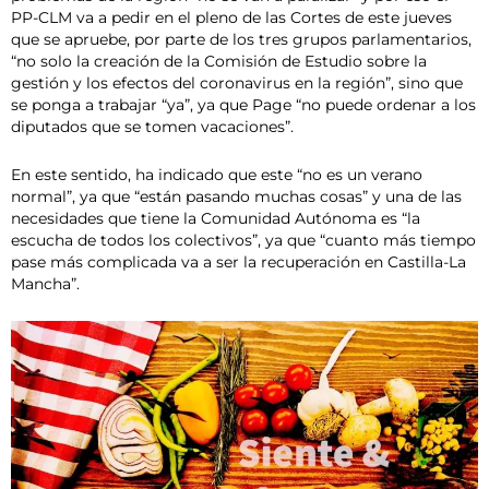
PP-CLM va a pedir en el pleno de las Cortes de este jueves
que se apruebe, por parte de los tres grupos parlamentarios,
“no solo la creación de la Comisión de Estudio sobre la
gestión y los efectos del coronavirus en la región”, sino que
se ponga a trabajar “ya”, ya que Page “no puede ordenar a los
diputados que se tomen vacaciones”.
En este sentido, ha indicado que este “no es un verano
normal”, ya que “están pasando muchas cosas” y una de las
necesidades que tiene la Comunidad Autónoma es “la
escucha de todos los colectivos”, ya que “cuanto más tiempo
pase más complicada va a ser la recuperación en Castilla-La
Mancha”.