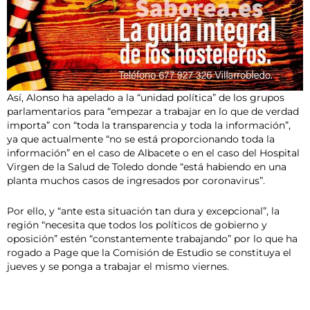
Así, Alonso ha apelado a la “unidad política” de los grupos
parlamentarios para “empezar a trabajar en lo que de verdad
importa” con “toda la transparencia y toda la información”,
ya que actualmente “no se está proporcionando toda la
información” en el caso de Albacete o en el caso del Hospital
Virgen de la Salud de Toledo donde “está habiendo en una
planta muchos casos de ingresados por coronavirus”.
Por ello, y “ante esta situación tan dura y excepcional”, la
región “necesita que todos los políticos de gobierno y
oposición” estén “constantemente trabajando” por lo que ha
rogado a Page que la Comisión de Estudio se constituya el
jueves y se ponga a trabajar el mismo viernes.