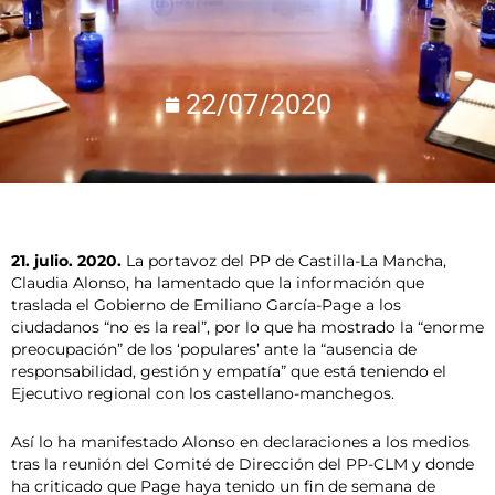
22/07/2020
21. julio. 2020.
La portavoz del PP de Castilla-La Mancha,
Claudia Alonso, ha lamentado que la información que
traslada el Gobierno de Emiliano García-Page a los
ciudadanos “no es la real”, por lo que ha mostrado la “enorme
preocupación” de los ‘populares’ ante la “ausencia de
responsabilidad, gestión y empatía” que está teniendo el
Ejecutivo regional con los castellano-manchegos.
Así lo ha manifestado Alonso en declaraciones a los medios
tras la reunión del Comité de Dirección del PP-CLM y donde
ha criticado que Page haya tenido un fin de semana de