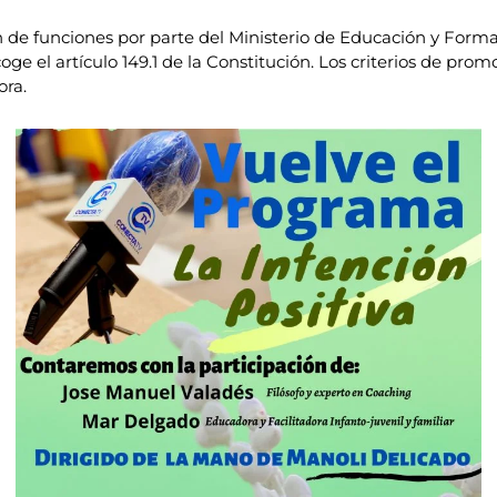
e funciones por parte del Ministerio de Educación y Forma
ge el artículo 149.1 de la Constitución. Los criterios de pro
ora.