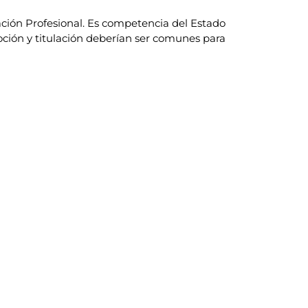
ción Profesional. Es competencia del Estado
moción y titulación deberían ser comunes para