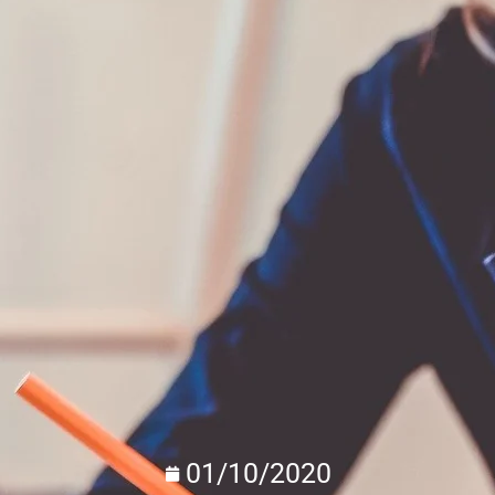
01/10/2020