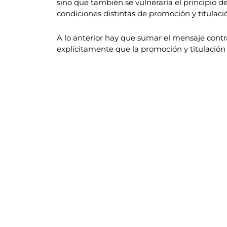
sino que también se vulneraría el principio 
condiciones distintas de promoción y titulac
A lo anterior hay que sumar el mensaje contr
explícitamente que la promoción y titulación