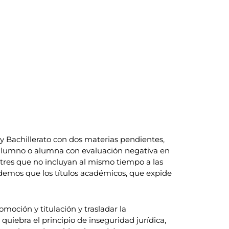
y Bachillerato con dos materias pendientes,
alumno o alumna con evaluación negativa en
tres que no incluyan al mismo tiempo a las
videmos que los títulos académicos, que expide
moción y titulación y trasladar la
quiebra el principio de inseguridad jurídica,