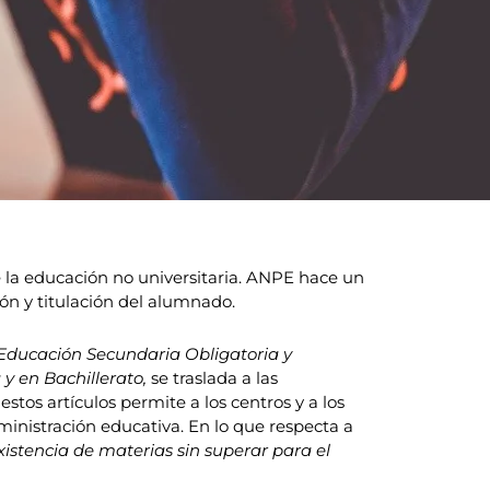
 la educación no universitaria. ANPE hace un
ón y titulación del alumnado.
 Educación Secundaria Obligatoria y
 y en Bachillerato,
se traslada a las
tos artículos permite a los centros y a los
inistración educativa. En lo que respecta a
istencia de materias sin superar para el