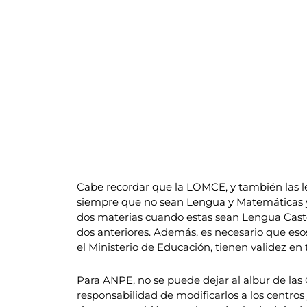
Cabe recordar que la LOMCE, y también las le
siempre que no sean Lengua y Matemáticas y
dos materias cuando estas sean Lengua Caste
dos anteriores. Además, es necesario que esos
el Ministerio de Educación, tienen validez en 
Para ANPE, no se puede dejar al albur de las
responsabilidad de modificarlos a los centros 