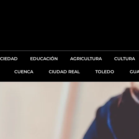
CIEDAD
EDUCACIÓN
AGRICULTURA
CULTURA
CUENCA
CIUDAD REAL
TOLEDO
GUA