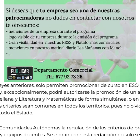
yes anteriores, solo permiten promocionar de curso en ESO 
, excepcionalmente, podrá autorizarse la promoción de un 
llana y Literatura y Matemáticas de forma simultánea, o en 
 criterios sean comunes en todos los territorios, pues no ol
todo el Estado.
 Comunidades Autónomas la regulación de los criterios de pro
y equipos docentes. Si se mantiene esta redacción no solo se 