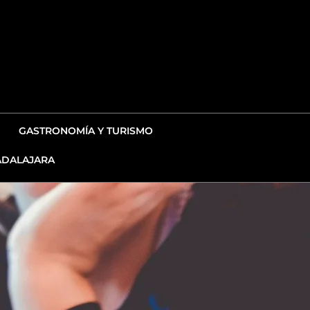
GASTRONOMÍA Y TURISMO
DALAJARA