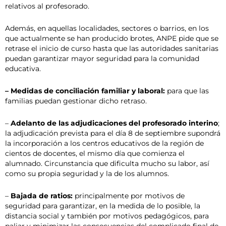
relativos al profesorado.
Además, en aquellas localidades, sectores o barrios, en los
que actualmente se han producido brotes, ANPE pide que se
retrase el inicio de curso hasta que las autoridades sanitarias
puedan garantizar mayor seguridad para la comunidad
educativa.
– Medidas de conciliación familiar y laboral:
para que las
familias puedan gestionar dicho retraso.
–
Adelanto de las adjudicaciones del profesorado interino
;
la adjudicación prevista para el día 8 de septiembre supondrá
la incorporación a los centros educativos de la región de
cientos de docentes, el mismo día que comienza el
alumnado. Circunstancia que dificulta mucho su labor, así
como su propia seguridad y la de los alumnos.
–
Bajada de ratios:
principalmente por motivos de
seguridad para garantizar, en la medida de lo posible, la
distancia social y también por motivos pedagógicos, para
paliar y minimizar las consecuencias del complicado final de