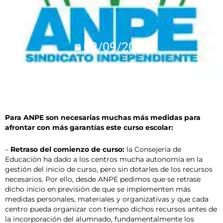
02/09/2020
Para ANPE son necesarias muchas más medidas para
afrontar con más garantías este curso escolar:
–
Retraso del comienzo de curso:
la Consejería de
Educación ha dado a los centros mucha autonomía en la
gestión del inicio de curso, pero sin dotarles de los recursos
necesarios. Por ello, desde ANPE pedimos que se retrase
dicho inicio en previsión de que se implementen más
medidas personales, materiales y organizativas y que cada
centro pueda organizar con tiempo dichos recursos antes de
la incorporación del alumnado, fundamentalmente los