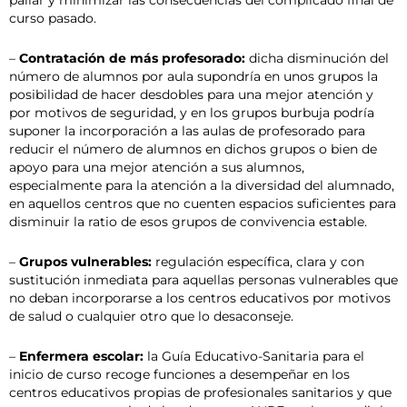
curso pasado.
–
Contratación de más profesorado:
dicha disminución del
número de alumnos por aula supondría en unos grupos la
posibilidad de hacer desdobles para una mejor atención y
por motivos de seguridad, y en los grupos burbuja podría
suponer la incorporación a las aulas de profesorado para
reducir el número de alumnos en dichos grupos o bien de
apoyo para una mejor atención a sus alumnos,
especialmente para la atención a la diversidad del alumnado,
en aquellos centros que no cuenten espacios suficientes para
disminuir la ratio de esos grupos de convivencia estable.
–
Grupos vulnerables:
regulación específica, clara y con
sustitución inmediata para aquellas personas vulnerables que
no deban incorporarse a los centros educativos por motivos
de salud o cualquier otro que lo desaconseje.
–
Enfermera escolar:
la Guía Educativo-Sanitaria para el
inicio de curso recoge funciones a desempeñar en los
centros educativos propias de profesionales sanitarios y que