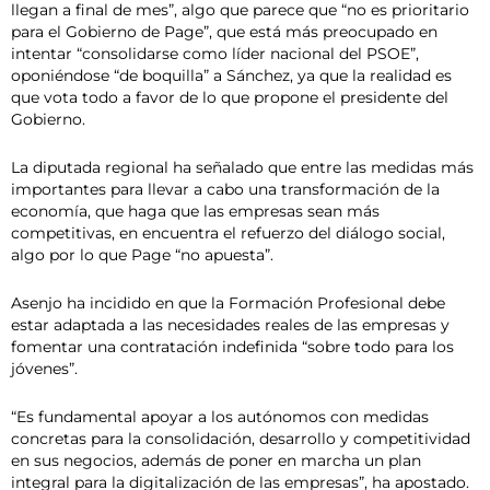
llegan a final de mes”, algo que parece que “no es prioritario
para el Gobierno de Page”, que está más preocupado en
intentar “consolidarse como líder nacional del PSOE”,
oponiéndose “de boquilla” a Sánchez, ya que la realidad es
que vota todo a favor de lo que propone el presidente del
Gobierno.
La diputada regional ha señalado que entre las medidas más
importantes para llevar a cabo una transformación de la
economía, que haga que las empresas sean más
competitivas, en encuentra el refuerzo del diálogo social,
algo por lo que Page “no apuesta”.
Asenjo ha incidido en que la Formación Profesional debe
estar adaptada a las necesidades reales de las empresas y
fomentar una contratación indefinida “sobre todo para los
jóvenes”.
“Es fundamental apoyar a los autónomos con medidas
concretas para la consolidación, desarrollo y competitividad
en sus negocios, además de poner en marcha un plan
integral para la digitalización de las empresas”, ha apostado.