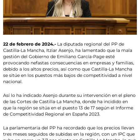
22 de febrero de 2024.-
La diputada regional del PP de
Castilla-La Mancha, Itziar Asenjo, ha lamentado que la mala
gestión del Gobierno de Emiliano García-Page esté
provocando nefastas consecuencias en empresas y familias,
debido a los altos precios, así como que Castilla-La Mancha
se sitúe en los puestos más bajos de competitividad a nivel
nacional.
Así lo ha indicado Asenjo durante su intervención en el pleno
de las Cortes de Castilla-La Mancha, donde ha incidido en
que la región se sitúa en el puesto 13 de 17 según el Informe
de Competitividad Regional en España 2023.
La parlamentaria del PP ha recordado que los precios llevan
tres meses seguidos de subidas en la región, con un IPC que