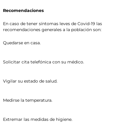
Recomendaciones
En caso de tener síntomas leves de Covid-19 las
recomendaciones generales a la población son:
Quedarse en casa.
Solicitar cita telefónica con su médico.
Vigilar su estado de salud.
Medirse la temperatura.
Extremar las medidas de higiene.