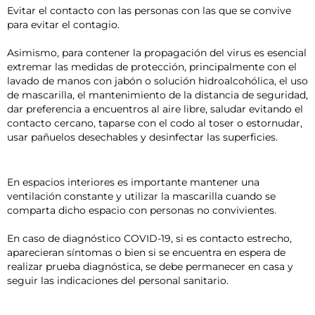
Evitar el contacto con las personas con las que se convive
para evitar el contagio.
Asimismo, para contener la propagación del virus es esencial
extremar las medidas de protección, principalmente con el
lavado de manos con jabón o solución hidroalcohólica, el uso
de mascarilla, el mantenimiento de la distancia de seguridad,
dar preferencia a encuentros al aire libre, saludar evitando el
contacto cercano, taparse con el codo al toser o estornudar,
usar pañuelos desechables y desinfectar las superficies.
En espacios interiores es importante mantener una
ventilación constante y utilizar la mascarilla cuando se
comparta dicho espacio con personas no convivientes.
En caso de diagnóstico COVID-19, si es contacto estrecho,
aparecieran síntomas o bien si se encuentra en espera de
realizar prueba diagnóstica, se debe permanecer en casa y
seguir las indicaciones del personal sanitario.