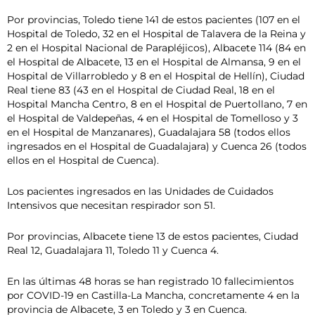
Por provincias, Toledo tiene 141 de estos pacientes (107 en el
Hospital de Toledo, 32 en el Hospital de Talavera de la Reina y
2 en el Hospital Nacional de Parapléjicos), Albacete 114 (84 en
el Hospital de Albacete, 13 en el Hospital de Almansa, 9 en el
Hospital de Villarrobledo y 8 en el Hospital de Hellín), Ciudad
Real tiene 83 (43 en el Hospital de Ciudad Real, 18 en el
Hospital Mancha Centro, 8 en el Hospital de Puertollano, 7 en
el Hospital de Valdepeñas, 4 en el Hospital de Tomelloso y 3
en el Hospital de Manzanares), Guadalajara 58 (todos ellos
ingresados en el Hospital de Guadalajara) y Cuenca 26 (todos
ellos en el Hospital de Cuenca).
Los pacientes ingresados en las Unidades de Cuidados
Intensivos que necesitan respirador son 51.
Por provincias, Albacete tiene 13 de estos pacientes, Ciudad
Real 12, Guadalajara 11, Toledo 11 y Cuenca 4.
En las últimas 48 horas se han registrado 10 fallecimientos
por COVID-19 en Castilla-La Mancha, concretamente 4 en la
provincia de Albacete, 3 en Toledo y 3 en Cuenca.