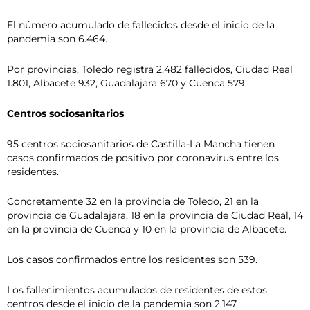
El número acumulado de fallecidos desde el inicio de la
pandemia son 6.464.
Por provincias, Toledo registra 2.482 fallecidos, Ciudad Real
1.801, Albacete 932, Guadalajara 670 y Cuenca 579.
Centros sociosanitarios
95 centros sociosanitarios de Castilla-La Mancha tienen
casos confirmados de positivo por coronavirus entre los
residentes.
Concretamente 32 en la provincia de Toledo, 21 en la
provincia de Guadalajara, 18 en la provincia de Ciudad Real, 14
en la provincia de Cuenca y 10 en la provincia de Albacete.
Los casos confirmados entre los residentes son 539.
Los fallecimientos acumulados de residentes de estos
centros desde el inicio de la pandemia son 2.147.