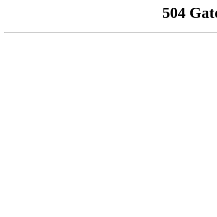
504 Gat