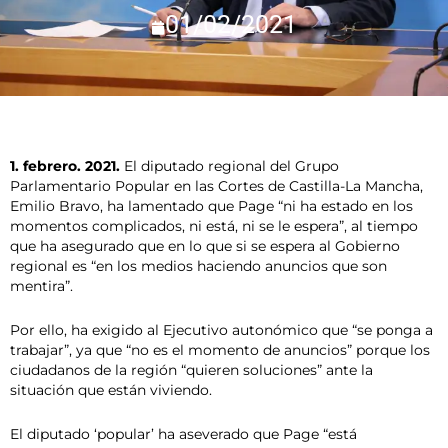
01/02/2021
1. febrero. 2021.
El diputado regional del Grupo
Parlamentario Popular en las Cortes de Castilla-La Mancha,
Emilio Bravo, ha lamentado que Page “ni ha estado en los
momentos complicados, ni está, ni se le espera”, al tiempo
que ha asegurado que en lo que si se espera al Gobierno
regional es “en los medios haciendo anuncios que son
mentira”.
Por ello, ha exigido al Ejecutivo autonómico que “se ponga a
trabajar”, ya que “no es el momento de anuncios” porque los
ciudadanos de la región “quieren soluciones” ante la
situación que están viviendo.
El diputado ‘popular’ ha aseverado que Page “está