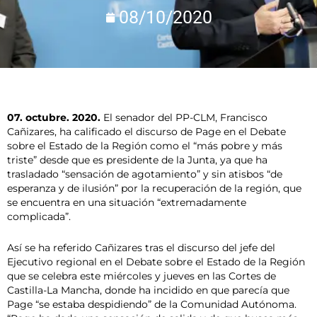
08/10/2020
07. octubre. 2020.
El senador del PP-CLM, Francisco
Cañizares, ha calificado el discurso de Page en el Debate
sobre el Estado de la Región como el “más pobre y más
triste” desde que es presidente de la Junta, ya que ha
trasladado “sensación de agotamiento” y sin atisbos “de
esperanza y de ilusión” por la recuperación de la región, que
se encuentra en una situación “extremadamente
complicada”.
Así se ha referido Cañizares tras el discurso del jefe del
Ejecutivo regional en el Debate sobre el Estado de la Región
que se celebra este miércoles y jueves en las Cortes de
Castilla-La Mancha, donde ha incidido en que parecía que
Page “se estaba despidiendo” de la Comunidad Autónoma.