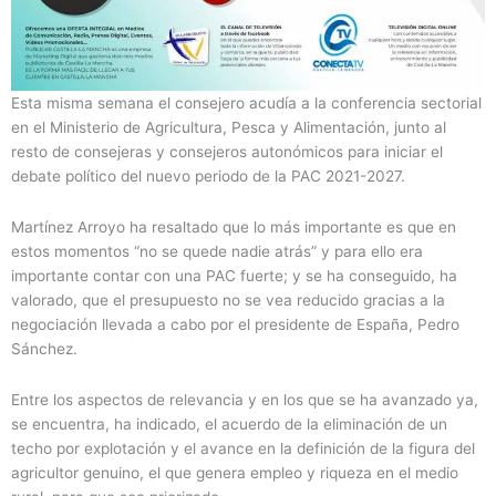
Esta misma semana el consejero acudía a la conferencia sectorial
en el Ministerio de Agricultura, Pesca y Alimentación, junto al
resto de consejeras y consejeros autonómicos para iniciar el
debate político del nuevo periodo de la PAC 2021-2027.
Martínez Arroyo ha resaltado que lo más importante es que en
estos momentos “no se quede nadie atrás” y para ello era
importante contar con una PAC fuerte; y se ha conseguido, ha
valorado, que el presupuesto no se vea reducido gracias a la
negociación llevada a cabo por el presidente de España, Pedro
Sánchez.
Entre los aspectos de relevancia y en los que se ha avanzado ya,
se encuentra, ha indicado, el acuerdo de la eliminación de un
techo por explotación y el avance en la definición de la figura del
agricultor genuino, el que genera empleo y riqueza en el medio