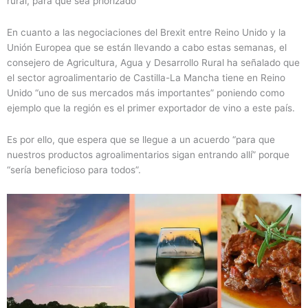
rural, para que sea priorizado
En cuanto a las negociaciones del Brexit entre Reino Unido y la
Unión Europea que se están llevando a cabo estas semanas, el
consejero de Agricultura, Agua y Desarrollo Rural ha señalado que
el sector agroalimentario de Castilla-La Mancha tiene en Reino
Unido “uno de sus mercados más importantes” poniendo como
ejemplo que la región es el primer exportador de vino a este país.
Es por ello, que espera que se llegue a un acuerdo “para que
nuestros productos agroalimentarios sigan entrando allí” porque
“sería beneficioso para todos”.