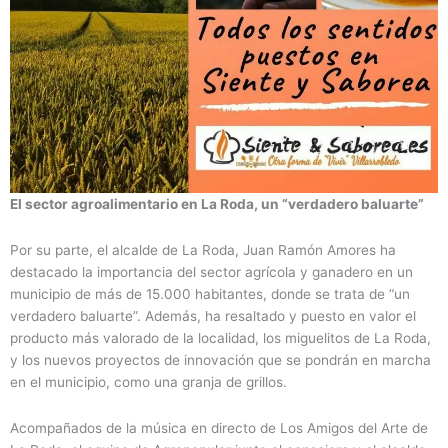
El sector agroalimentario en La Roda, un “verdadero baluarte”
Por su parte, el alcalde de La Roda, Juan Ramón Amores ha
destacado la importancia del sector agrícola y ganadero en un
municipio de más de 15.000 habitantes, donde se trata de “un
verdadero baluarte”. Además, ha resaltado y puesto en valor el
producto más valorado de la localidad, los miguelitos de La Roda,
y los nuevos proyectos de innovación que se pondrán en marcha
en el municipio, como una granja de grillos.
Acompañados de la música en directo de Los Amigos del Arte de