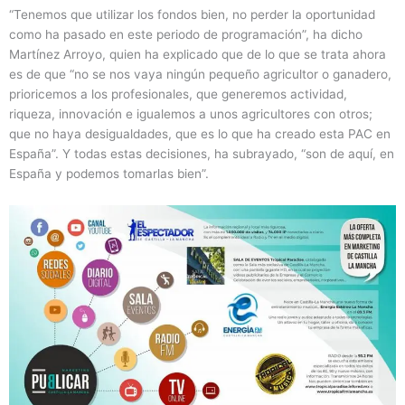
“Tenemos que utilizar los fondos bien, no perder la oportunidad
como ha pasado en este periodo de programación”, ha dicho
Martínez Arroyo, quien ha explicado que de lo que se trata ahora
es de que “no se nos vaya ningún pequeño agricultor o ganadero,
prioricemos a los profesionales, que generemos actividad,
riqueza, innovación e igualemos a unos agricultores con otros;
que no haya desigualdades, que es lo que ha creado esta PAC en
España”. Y todas estas decisiones, ha subrayado, “son de aquí, en
España y podemos tomarlas bien”.