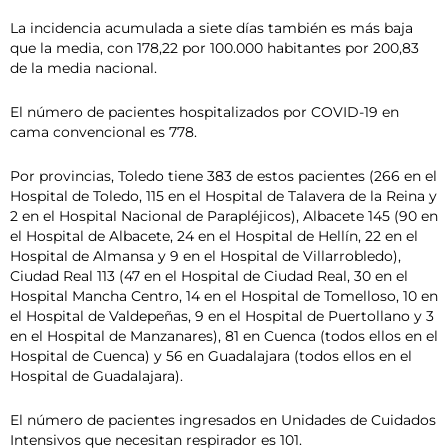
La incidencia acumulada a siete días también es más baja
que la media, con 178,22 por 100.000 habitantes por 200,83
de la media nacional.
El número de pacientes hospitalizados por COVID-19 en
cama convencional es 778.
Por provincias, Toledo tiene 383 de estos pacientes (266 en el
Hospital de Toledo, 115 en el Hospital de Talavera de la Reina y
2 en el Hospital Nacional de Parapléjicos), Albacete 145 (90 en
el Hospital de Albacete, 24 en el Hospital de Hellín, 22 en el
Hospital de Almansa y 9 en el Hospital de Villarrobledo),
Ciudad Real 113 (47 en el Hospital de Ciudad Real, 30 en el
Hospital Mancha Centro, 14 en el Hospital de Tomelloso, 10 en
el Hospital de Valdepeñas, 9 en el Hospital de Puertollano y 3
en el Hospital de Manzanares), 81 en Cuenca (todos ellos en el
Hospital de Cuenca) y 56 en Guadalajara (todos ellos en el
Hospital de Guadalajara).
El número de pacientes ingresados en Unidades de Cuidados
Intensivos que necesitan respirador es 101.