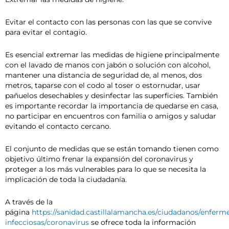
Evitar el contacto con las personas con las que se convive
para evitar el contagio.
Es esencial extremar las medidas de higiene principalmente
con el lavado de manos con jabón o solución con alcohol,
mantener una distancia de seguridad de, al menos, dos
metros, taparse con el codo al toser o estornudar, usar
pañuelos desechables y desinfectar las superficies. También
es importante recordar la importancia de quedarse en casa,
no participar en encuentros con familia o amigos y saludar
evitando el contacto cercano.
El conjunto de medidas que se están tomando tienen como
objetivo último frenar la expansión del coronavirus y
proteger a los más vulnerables para lo que se necesita la
implicación de toda la ciudadanía.
A través de la
página
https://sanidad.castillalamancha.es/ciudadanos/enferm
infecciosas/coronavirus
se ofrece toda la información