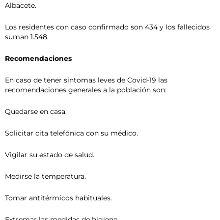
Albacete.
Los residentes con caso confirmado son 434 y los fallecidos
suman 1.548.
Recomendaciones
En caso de tener síntomas leves de Covid-19 las
recomendaciones generales a la población son:
Quedarse en casa.
Solicitar cita telefónica con su médico.
Vigilar su estado de salud.
Medirse la temperatura.
Tomar antitérmicos habituales.
Extremar las medidas de higiene.