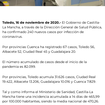
Toledo, 16 de noviembre de 2020.-
El Gobierno de Castilla-
La Mancha, a través de la Dirección General de Salud Pública,
ha confirmado 240 nuevos casos por infección de
coronavirus.
Por provincias Cuenca ha registrado 67 casos, Toledo 56,
Albacete 52, Ciudad Real 45 y Guadalajara 20.
El número acumulado de casos desde el inicio de la
pandemia es 82.099.
Por provincias, Toledo acumula 31.626 casos, Ciudad Real
19.422, Albacete 13.206, Guadalajara 10.016 y Cuenca 7.829.
Tal y como informa el Ministerio de Sanidad, Castilla-La
Mancha tiene una incidencia acumulada a 14 días de 465,99
por 100.000 habitantes, siendo la media nacional de 470,26.