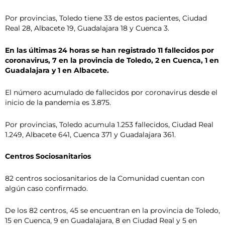
Por provincias, Toledo tiene 33 de estos pacientes, Ciudad
Real 28, Albacete 19, Guadalajara 18 y Cuenca 3.
En las últimas 24 horas se han registrado 11 fallecidos por
coronavirus, 7 en la provincia de Toledo, 2 en Cuenca, 1 en
Guadalajara y 1 en Albacete.
El número acumulado de fallecidos por coronavirus desde el
inicio de la pandemia es 3.875.
Por provincias, Toledo acumula 1.253 fallecidos, Ciudad Real
1.249, Albacete 641, Cuenca 371 y Guadalajara 361.
Centros Sociosanitarios
82 centros sociosanitarios de la Comunidad cuentan con
algún caso confirmado.
De los 82 centros, 45 se encuentran en la provincia de Toledo,
15 en Cuenca, 9 en Guadalajara, 8 en Ciudad Real y 5 en