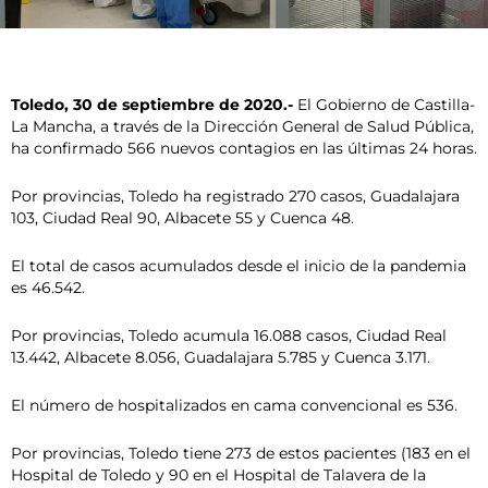
Toledo, 30 de septiembre de 2020.-
El Gobierno de Castilla-
La Mancha, a través de la Dirección General de Salud Pública,
ha confirmado 566 nuevos contagios en las últimas 24 horas.
Por provincias, Toledo ha registrado 270 casos, Guadalajara
103, Ciudad Real 90, Albacete 55 y Cuenca 48.
El total de casos acumulados desde el inicio de la pandemia
es 46.542.
Por provincias, Toledo acumula 16.088 casos, Ciudad Real
13.442, Albacete 8.056, Guadalajara 5.785 y Cuenca 3.171.
El número de hospitalizados en cama convencional es 536.
Por provincias, Toledo tiene 273 de estos pacientes (183 en el
Hospital de Toledo y 90 en el Hospital de Talavera de la