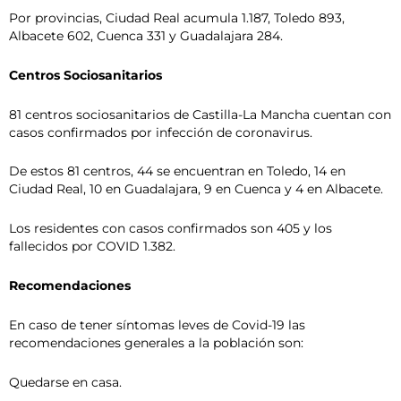
Por provincias, Ciudad Real acumula 1.187, Toledo 893,
Albacete 602, Cuenca 331 y Guadalajara 284.
Centros Sociosanitarios
81 centros sociosanitarios de Castilla-La Mancha cuentan con
casos confirmados por infección de coronavirus.
De estos 81 centros, 44 se encuentran en Toledo, 14 en
Ciudad Real, 10 en Guadalajara, 9 en Cuenca y 4 en Albacete.
Los residentes con casos confirmados son 405 y los
fallecidos por COVID 1.382.
Recomendaciones
En caso de tener síntomas leves de Covid-19 las
recomendaciones generales a la población son:
Quedarse en casa.