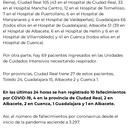
Reina), Ciudad Real 105 (43 en el Hospital de Ciudad Real, 33
en el Hospital Mancha Centro, 12 en el Hospital de Tomelloso,
7 en el Hospital de Puertollano, 6 en el Hospital de
Manzanares y 4 en el Hospital de Valdepeñas), Guadalajara 66
(todos ellos en el Hospital de Guadalajara), Albacete 51 (39 en
el Hospital de Albacete, 6 en el Hospital de Hellín y 6 en el
Hospital de Villarrobledo) y 41 en Cuenca (todos ellos en el
Hospital de Cuenca).
Por otra parte, hay 69 pacientes ingresados en las Unidades
de Cuidados Intensivos necesitando respirador.
Por provincias, Ciudad Real tiene 27 de estos pacientes,
Toledo 24, Guadalajara 15, Albacete 2 y Cuenca 1.
En las últimas 24 horas se han registrado 10 fallecimientos
por COVID-19, 4 en la provincia de Ciudad Real, 2 en
Albacete, 2 en Cuenca, 1 Guadalajara y 1 en Albacete.
Así, el número de fallecimientos por coronavirus desde el
inicio de la pandemia asciende a 3.297.