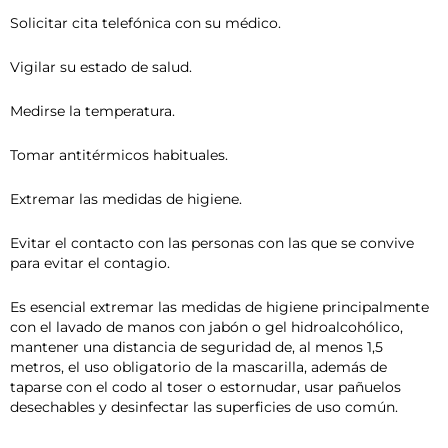
Solicitar cita telefónica con su médico.
Vigilar su estado de salud.
Medirse la temperatura.
Tomar antitérmicos habituales.
Extremar las medidas de higiene.
Evitar el contacto con las personas con las que se convive
para evitar el contagio.
Es esencial extremar las medidas de higiene principalmente
con el lavado de manos con jabón o gel hidroalcohólico,
mantener una distancia de seguridad de, al menos 1,5
metros, el uso obligatorio de la mascarilla, además de
taparse con el codo al toser o estornudar, usar pañuelos
desechables y desinfectar las superficies de uso común.