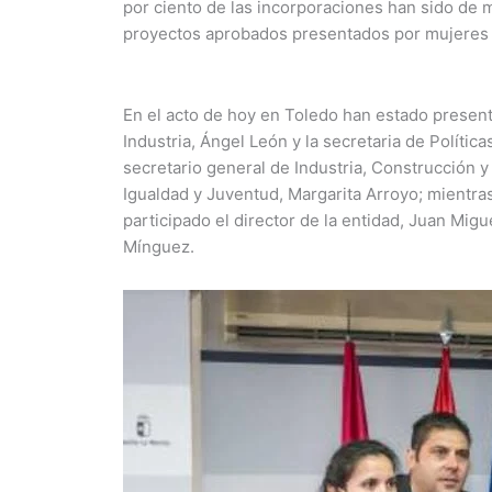
por ciento de las incorporaciones han sido de m
proyectos aprobados presentados por mujeres e
En el acto de hoy en Toledo han estado presen
Industria, Ángel León y la secretaria de Polític
secretario general de Industria, Construcción y 
Igualdad y Juventud, Margarita Arroyo; mientra
participado el director de la entidad, Juan Migu
Mínguez.