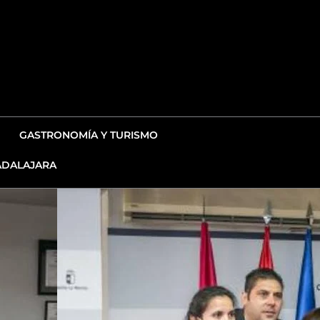
GASTRONOMÍA Y TURISMO
DALAJARA