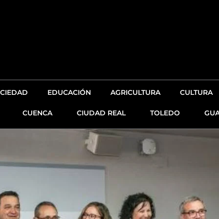
CIEDAD
EDUCACIÓN
AGRICULTURA
CULTURA
CUENCA
CIUDAD REAL
TOLEDO
GUA