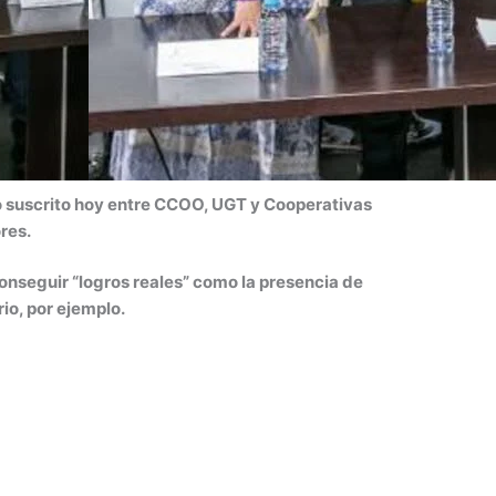
do suscrito hoy entre CCOO, UGT y Cooperativas
res.
onseguir “logros reales” como la presencia de
io, por ejemplo.