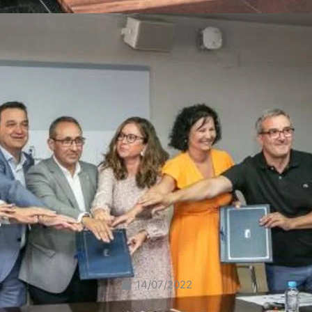
14/07/2022