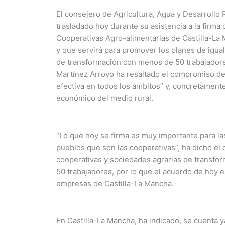
El consejero de Agricultura, Agua y Desarrollo R
trasladado hoy durante su asistencia a la firm
Cooperativas Agro-alimentarias de Castilla-La 
y que servirá para promover los planes de igua
de transformación con menos de 50 trabajadores
Martínez Arroyo ha resaltado el compromiso de
efectiva en todos los ámbitos” y, concretamente
económico del medio rural.
“Lo que hoy se firma es muy importante para l
pueblos que son las cooperativas”, ha dicho el 
cooperativas y sociedades agrarias de transfo
50 trabajadores, por lo que el acuerdo de hoy 
empresas de Castilla-La Mancha.
En Castilla-La Mancha, ha indicado, se cuenta 