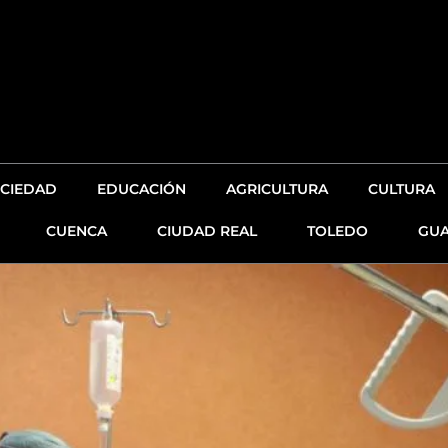
CIEDAD
EDUCACIÓN
AGRICULTURA
CULTURA
CUENCA
CIUDAD REAL
TOLEDO
GUA