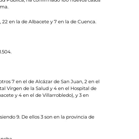
oma.
, 22 en la de Albacete y 7 en la de Cuenca.
1.504.
otros 7 en el de Alcázar de San Juan, 2 en el
tal Virgen de la Salud y 4 en el Hospital de
acete y 4 en el de Villarrobledo), y 3 en
endo 9. De ellos 3 son en la provincia de
ancha.