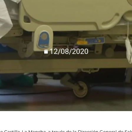
12/08/2020
e Castilla-La Mancha, a través de la Dirección General de S