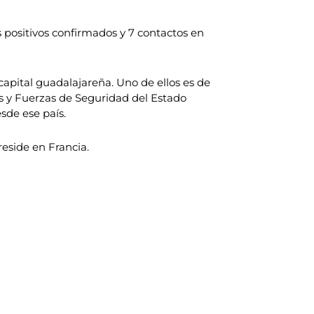
s positivos confirmados y 7 contactos en
capital guadalajareña. Uno de ellos es de
os y Fuerzas de Seguridad del Estado
sde ese país.
reside en Francia.