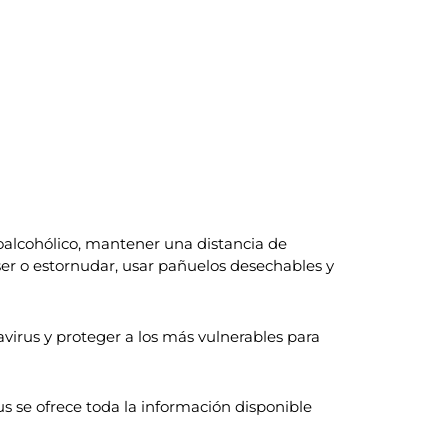
oalcohólico, mantener una distancia de
oser o estornudar, usar pañuelos desechables y
virus y proteger a los más vulnerables para
s se ofrece toda la información disponible