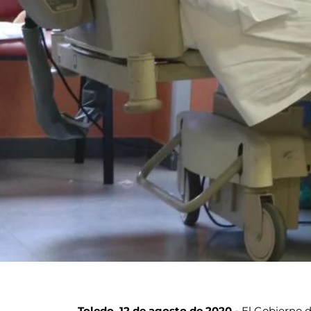
Toledo, 12 de agosto de 2020.-
El Gobierno d