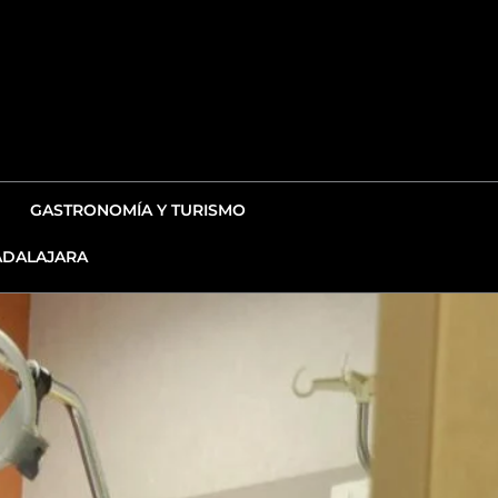
GASTRONOMÍA Y TURISMO
DALAJARA