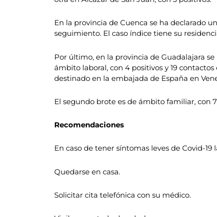
En la provincia de Cuenca se ha declarado un 
seguimiento. El caso índice tiene su residenc
Por último, en la provincia de Guadalajara se
ámbito laboral, con 4 positivos y 19 contact
destinado en la embajada de España en Venez
El segundo brote es de ámbito familiar, con 7 
Recomendaciones
En caso de tener síntomas leves de Covid-19 
Quedarse en casa.
Solicitar cita telefónica con su médico.