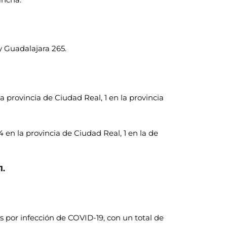
y Guadalajara 265.
a provincia de Ciudad Real, 1 en la provincia
 en la provincia de Ciudad Real, 1 en la de
1.
es por infección de COVID-19, con un total de