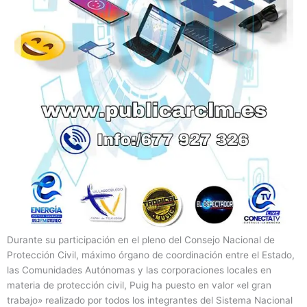
Durante su participación en el pleno del Consejo Nacional de
Protección Civil, máximo órgano de coordinación entre el Estado,
las Comunidades Autónomas y las corporaciones locales en
materia de protección civil, Puig ha puesto en valor «el gran
trabajo» realizado por todos los integrantes del Sistema Nacional