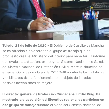
23/07/2020
Toledo, 23 de julio de 2020.-
El Gobierno de Castilla-La Mancha
se ha ofrecido a colaborar en el grupo de trabajo que ha
propuesto crear el Ministerio del Interior para redactar un informe
que evalúe la actuación, en apoyo al Sistema Nacional de Salud,
del Sistema Nacional de Protección Civil durante la situación de
emergencia ocasionada por la COVID-19 y detecte las fortalezas
y debilidades de su funcionamiento, al objeto de introducir
posibles mecanismos de mejora.
El director general de Protección Ciudadana, Emilio Puig, ha
mostrado la disposición del Ejecutivo regional de participar en
ese grupo de trabajo
durante el pleno del Consejo Nacional de