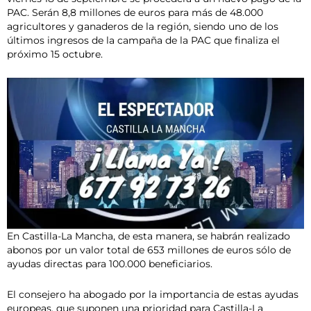
PAC. Serán 8,8 millones de euros para más de 48.000
agricultores y ganaderos de la región, siendo uno de los
últimos ingresos de la campaña de la PAC que finaliza el
próximo 15 octubre.
En Castilla-La Mancha, de esta manera, se habrán realizado
abonos por un valor total de 653 millones de euros sólo de
ayudas directas para 100.000 beneficiarios.
El consejero ha abogado por la importancia de estas ayudas
europeas, que suponen una prioridad para Castilla-La