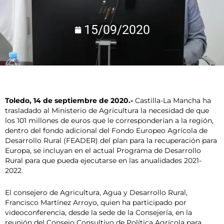
15/09/2020
Toledo, 14 de septiembre de 2020.-
Castilla-La Mancha ha
trasladado al Ministerio de Agricultura la necesidad de que
los 101 millones de euros que le corresponderían a la región,
dentro del fondo adicional del Fondo Europeo Agrícola de
Desarrollo Rural (FEADER) del plan para la recuperación para
Europa, se incluyan en el actual Programa de Desarrollo
Rural para que pueda ejecutarse en las anualidades 2021-
2022.
El consejero de Agricultura, Agua y Desarrollo Rural,
Francisco Martínez Arroyo, quien ha participado por
videoconferencia, desde la sede de la Consejería, en la
reunión del Consejo Consultivo de Política Agrícola para