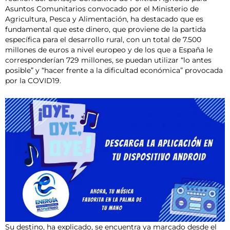
Asuntos Comunitarios convocado por el Ministerio de
Agricultura, Pesca y Alimentación, ha destacado que es
fundamental que este dinero, que proviene de la partida
específica para el desarrollo rural, con un total de 7.500
millones de euros a nivel europeo y de los que a España le
corresponderían 729 millones, se puedan utilizar “lo antes
posible” y “hacer frente a la dificultad económica” provocada
por la COVID19.
Su destino, ha explicado, se encuentra ya marcado desde el