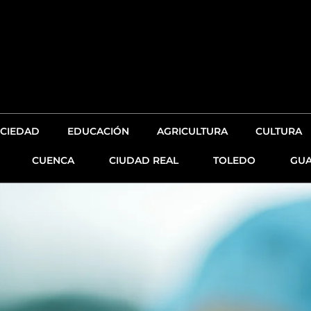
CIEDAD
EDUCACIÓN
AGRICULTURA
CULTURA
CUENCA
CIUDAD REAL
TOLEDO
GUA