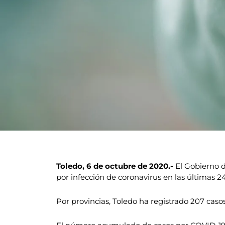
Toledo, 6 de octubre de 2020.-
El Gobierno d
por infección de coronavirus en las últimas 24
Por provincias, Toledo ha registrado 207 caso