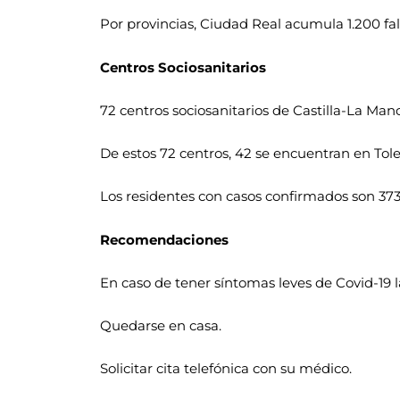
Por provincias, Ciudad Real acumula 1.200 fal
Centros Sociosanitarios
72 centros sociosanitarios de Castilla-La Ma
De estos 72 centros, 42 se encuentran en Tole
Los residentes con casos confirmados son 373 
Recomendaciones
En caso de tener síntomas leves de Covid-19 
Quedarse en casa.
Solicitar cita telefónica con su médico.