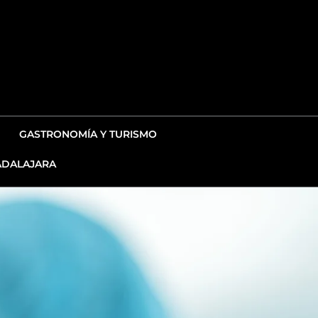
GASTRONOMÍA Y TURISMO
DALAJARA