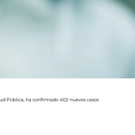
alud Pública, ha confirmado 402 nuevos casos