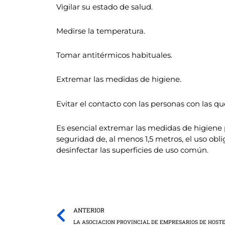
Vigilar su estado de salud.
Medirse la temperatura.
Tomar antitérmicos habituales.
Extremar las medidas de higiene.
Evitar el contacto con las personas con las qu
Es esencial extremar las medidas de higiene
seguridad de, al menos 1,5 metros, el uso obl
desinfectar las superficies de uso común.
Prev
ANTERIOR