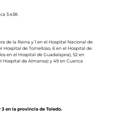
ca 3.438.
era de la Reina y 1 en el Hospital Nacional de
l Hospital de Tomelloso, 6 en el Hospital de
os en el Hospital de Guadalajara), 52 en
en el Hospital de Almansa) y 49 en Cuenca
 3 en la provincia de Toledo.