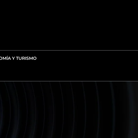
MÍA Y TURISMO