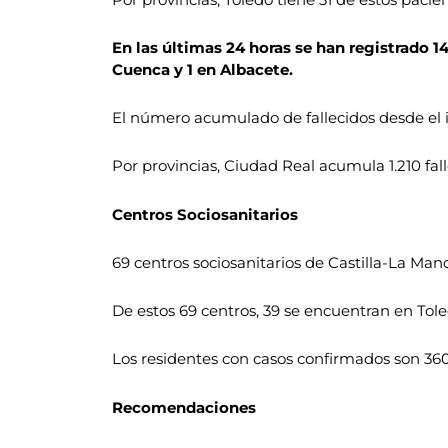
En las últimas 24 horas se han registrado 14
Cuenca y 1 en Albacete.
El número acumulado de fallecidos desde el i
Por provincias, Ciudad Real acumula 1.210 fa
Centros Sociosanitarios
69 centros sociosanitarios de Castilla-La Ma
De estos 69 centros, 39 se encuentran en Tole
Los residentes con casos confirmados son 360 
Recomendaciones