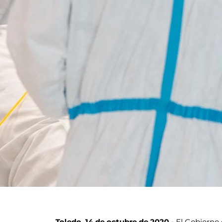
Toledo, 14 de octubre de 2020.-
El Gobierno 