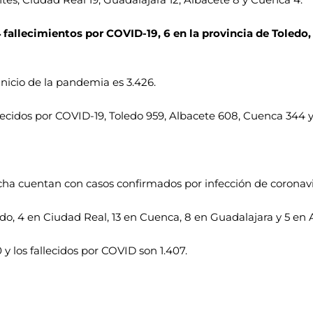
 fallecimientos por COVID-19, 6 en la provincia de Toledo,
nicio de la pandemia es 3.426.
llecidos por COVID-19, Toledo 959, Albacete 608, Cuenca 344 
ncha cuentan con casos confirmados por infección de coronavi
do, 4 en Ciudad Real, 13 en Cuenca, 8 en Guadalajara y 5 en 
y los fallecidos por COVID son 1.407.