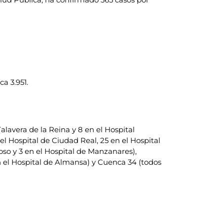
a 3.951.
alavera de la Reina y 8 en el Hospital
 el Hospital de Ciudad Real, 25 en el Hospital
oso y 3 en el Hospital de Manzanares),
 en el Hospital de Almansa) y Cuenca 34 (todos