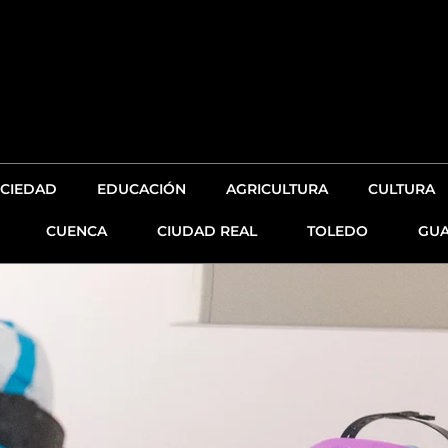
CIEDAD
EDUCACIÓN
AGRICULTURA
CULTURA
CUENCA
CIUDAD REAL
TOLEDO
GUA