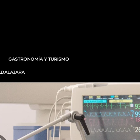
GASTRONOMÍA Y TURISMO
DALAJARA