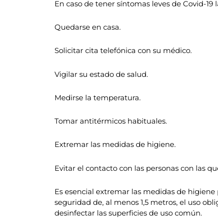
En caso de tener síntomas leves de Covid-19 
Quedarse en casa.
Solicitar cita telefónica con su médico.
Vigilar su estado de salud.
Medirse la temperatura.
Tomar antitérmicos habituales.
Extremar las medidas de higiene.
Evitar el contacto con las personas con las qu
Es esencial extremar las medidas de higiene
seguridad de, al menos 1,5 metros, el uso obl
desinfectar las superficies de uso común.