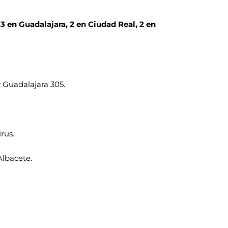
 3 en Guadalajara, 2 en Ciudad Real, 2 en
y Guadalajara 305.
rus.
Albacete.