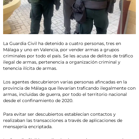
La Guardia Civil ha detenido a cuatro personas, tres en
Málaga y uno en Valencia, por vender armas a grupos
criminales por todo el país. Se les acusa de delitos de tráfico
ilegal de armas, pertenencia a organización criminal y
tenencia ilícita de armas.
Los agentes descubrieron varias personas afincadas en la
provincia de Málaga que llevarían traficando ilegalmente con
armas, incluidas de guerra, por todo el territorio nacional
desde el confinamiento de 2020.
Para evitar ser descubiertos establecían contactos y
realizaban las transacciones a través de aplicaciones de
mensajería encriptada.