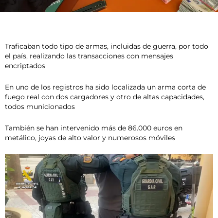
Traficaban todo tipo de armas, incluidas de guerra, por todo
el país, realizando las transacciones con mensajes
encriptados
En uno de los registros ha sido localizada un arma corta de
fuego real con dos cargadores y otro de altas capacidades,
todos municionados
También se han intervenido más de 86.000 euros en
metálico, joyas de alto valor y numerosos móviles