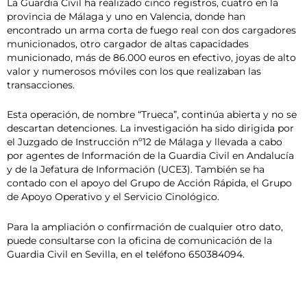
La Guardia Civil ha realizado cinco registros, cuatro en la
provincia de Málaga y uno en Valencia, donde han
encontrado un arma corta de fuego real con dos cargadores
municionados, otro cargador de altas capacidades
municionado, más de 86.000 euros en efectivo, joyas de alto
valor y numerosos móviles con los que realizaban las
transacciones.
Esta operación, de nombre “Trueca”, continúa abierta y no se
descartan detenciones. La investigación ha sido dirigida por
el Juzgado de Instrucción nº12 de Málaga y llevada a cabo
por agentes de Información de la Guardia Civil en Andalucía
y de la Jefatura de Información (UCE3). También se ha
contado con el apoyo del Grupo de Acción Rápida, el Grupo
de Apoyo Operativo y el Servicio Cinológico.
Para la ampliación o confirmación de cualquier otro dato,
puede consultarse con la oficina de comunicación de la
Guardia Civil en Sevilla, en el teléfono 650384094.