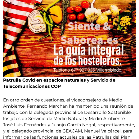
Patrulla Covid en espacios naturales y Servicio de
Telecomunicaciones COP
En otro orden de cuestiones, el viceconsejero de Medio
Ambiente, Fernando Marchán ha mantenido una reunión de
trabajo con la delegada provincial de Desarrollo Sostenible;
los jefes de Servicio de Medio Natural y Medio Ambiente,
José Luis Fernández y Juanjo García Nogal, respectivamente,
y el delegado provincial de GEACAM, Manuel Valcárcel, para
informar de las funciones actuales de las Patrullas del Plan