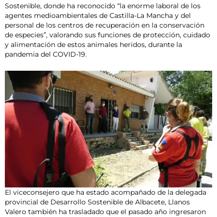
Sostenible, donde ha reconocido “la enorme laboral de los
agentes medioambientales de Castilla-La Mancha y del
personal de los centros de recuperación en la conservación
de especies”, valorando sus funciones de protección, cuidado
y alimentación de estos animales heridos, durante la
pandemia del COVID-19.
El viceconsejero que ha estado acompañado de la delegada
provincial de Desarrollo Sostenible de Albacete, Llanos
Valero también ha trasladado que el pasado año ingresaron