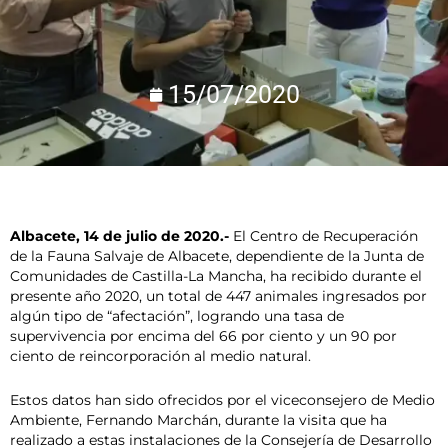
15/07/2020
Albacete, 14 de julio de 2020.-
El Centro de Recuperación
de la Fauna Salvaje de Albacete, dependiente de la Junta de
Comunidades de Castilla-La Mancha, ha recibido durante el
presente año 2020, un total de 447 animales ingresados por
algún tipo de “afectación”, logrando una tasa de
supervivencia por encima del 66 por ciento y un 90 por
ciento de reincorporación al medio natural.
Estos datos han sido ofrecidos por el viceconsejero de Medio
Ambiente, Fernando Marchán, durante la visita que ha
realizado a estas instalaciones de la Consejería de Desarrollo