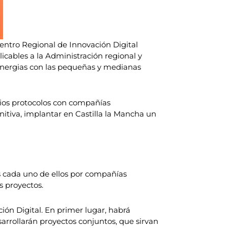
Centro Regional de Innovación Digital
licables a la Administración regional y
sinergias con las pequeñas y medianas
rios protocolos con compañías
nitiva, implantar en Castilla la Mancha un
os cada uno de ellos por compañías
s proyectos.
ión Digital. En primer lugar, habrá
arrollarán proyectos conjuntos, que sirvan