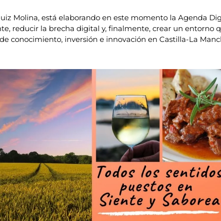
Ruiz Molina, está elaborando en este momento la Agenda Digi
te, reducir la brecha digital y, finalmente, crear un entorno 
 conocimiento, inversión e innovación en Castilla-La Manch