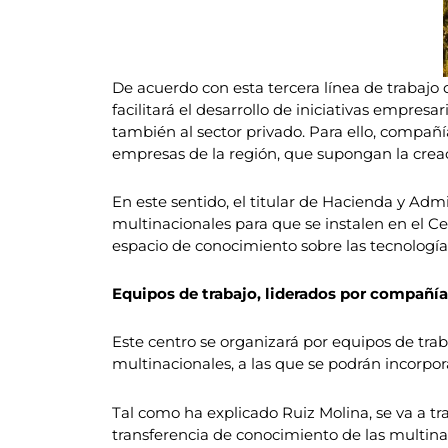
De acuerdo con esta tercera línea de trabajo
facilitará el desarrollo de iniciativas empres
también al sector privado. Para ello, compañ
empresas de la región, que supongan la creac
En este sentido, el titular de Hacienda y Ad
multinacionales para que se instalen en el Ce
espacio de conocimiento sobre las tecnología
Equipos de trabajo, liderados por compañí
Este centro se organizará por equipos de trab
multinacionales, a las que se podrán incorpor
Tal como ha explicado Ruiz Molina, se va a t
transferencia de conocimiento de las multinac