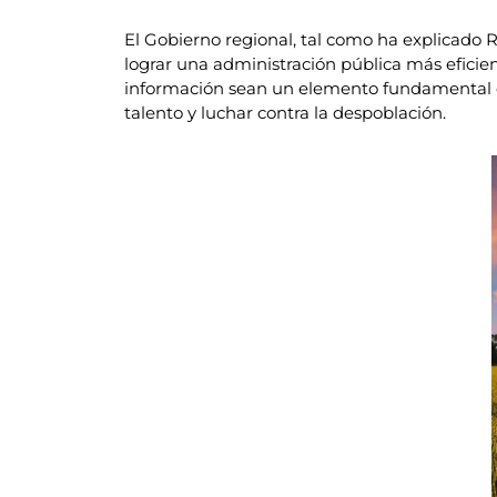
El Gobierno regional, tal como ha explicado 
lograr una administración pública más eficien
información sean un elemento fundamental de
talento y luchar contra la despoblación.