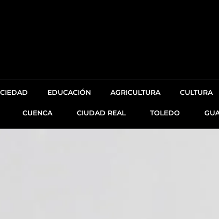
CIEDAD
EDUCACIÓN
AGRICULTURA
CULTURA
CUENCA
CIUDAD REAL
TOLEDO
GUA