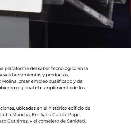
a plataforma del saber tecnológico en la
uevas herramientas y productos,
 Molina, crear empleo cualificado y de
Gobierno regional el cumplimiento de los
iones, ubicadas en el histórico edificio del
tilla-La Mancha, Emiliano García-Page,
aro Gutiérrez, y el consejero de Sanidad,