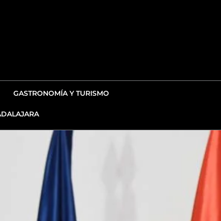
GASTRONOMÍA Y TURISMO
DALAJARA