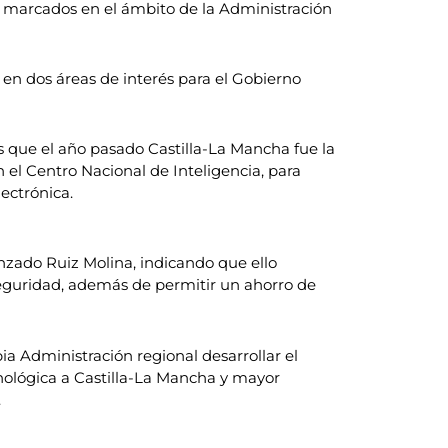
os marcados en el ámbito de la Administración
en dos áreas de interés para el Gobierno
 que el año pasado Castilla-La Mancha fue la
 el Centro Nacional de Inteligencia, para
ectrónica.
nzado Ruiz Molina, indicando que ello
seguridad, además de permitir un ahorro de
ia Administración regional desarrollar el
cnológica a Castilla-La Mancha y mayor
.