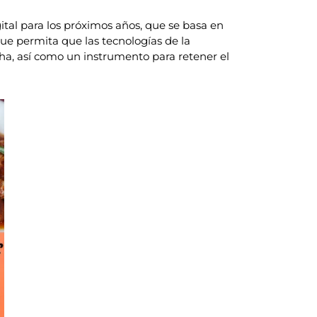
tal para los próximos años, que se basa en
que permita que las tecnologías de la
a, así como un instrumento para retener el