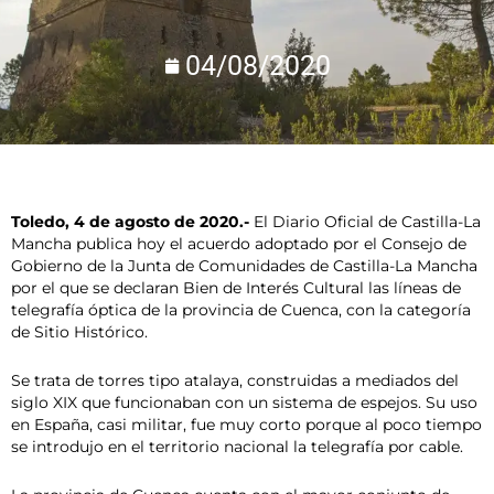
04/08/2020
Toledo, 4 de agosto de 2020.-
El Diario Oficial de Castilla-La
Mancha publica hoy el acuerdo adoptado por el Consejo de
Gobierno de la Junta de Comunidades de Castilla-La Mancha
por el que se declaran Bien de Interés Cultural las líneas de
telegrafía óptica de la provincia de Cuenca, con la categoría
de Sitio Histórico.
Se trata de torres tipo atalaya, construidas a mediados del
siglo XIX que funcionaban con un sistema de espejos. Su uso
en España, casi militar, fue muy corto porque al poco tiempo
se introdujo en el territorio nacional la telegrafía por cable.