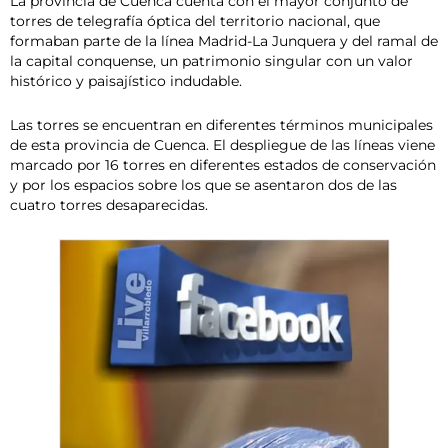
La provincia de Cuenca cuenta con el mayor conjunto de
torres de telegrafía óptica del territorio nacional, que
formaban parte de la línea Madrid-La Junquera y del ramal de
la capital conquense, un patrimonio singular con un valor
histórico y paisajístico indudable.
Las torres se encuentran en diferentes términos municipales
de esta provincia de Cuenca. El despliegue de las líneas viene
marcado por 16 torres en diferentes estados de conservación
y por los espacios sobre los que se asentaron dos de las
cuatro torres desaparecidas.