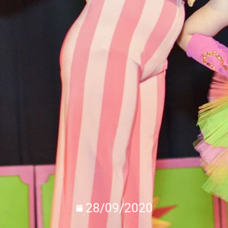
28/09/2020