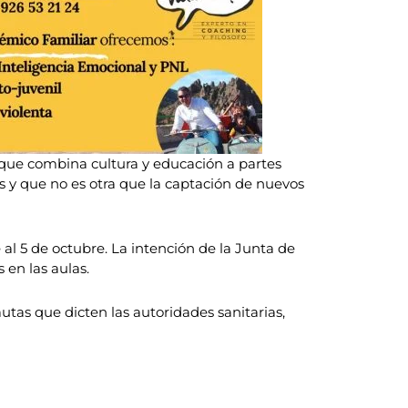
que combina cultura y educación a partes
 y que no es otra que la captación de nuevos
l 5 de octubre. La intención de la Junta de
en las aulas.
autas que dicten las autoridades sanitarias,