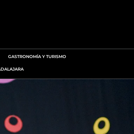
GASTRONOMÍA Y TURISMO
DALAJARA