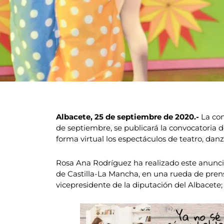
Albacete, 25 de septiembre de 2020.-
La con
de septiembre, se publicará la convocatoria 
forma virtual los espectáculos de teatro, danz
Rosa Ana Rodríguez ha realizado este anuncio 
de Castilla-La Mancha, en una rueda de prens
vicepresidente de la diputación del Albacete