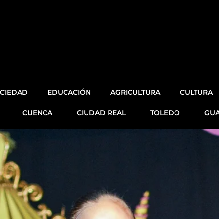
CIEDAD
EDUCACIÓN
AGRICULTURA
CULTURA
CUENCA
CIUDAD REAL
TOLEDO
GUA