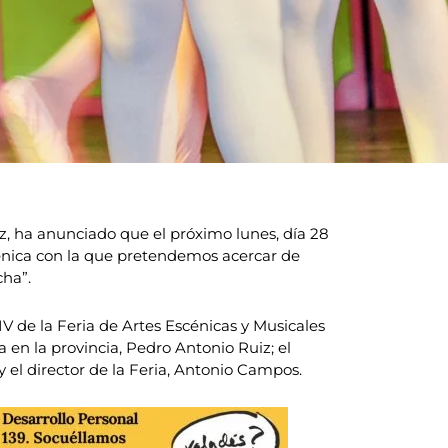
, ha anunciado que el próximo lunes, día 28
cénica con la que pretendemos acercar de
cha”.
V de la Feria de Artes Escénicas y Musicales
en la provincia, Pedro Antonio Ruiz; el
 el director de la Feria, Antonio Campos.