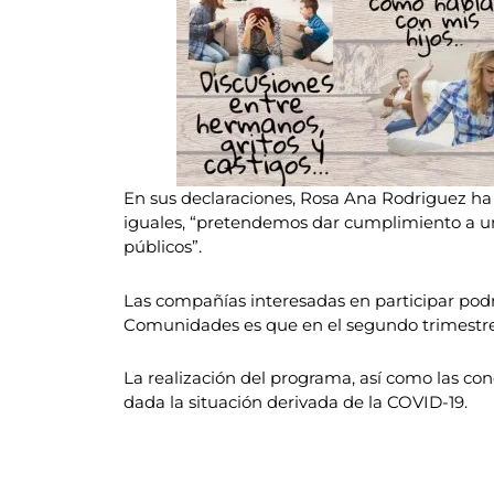
En sus declaraciones, Rosa Ana Rodriguez ha
iguales, “pretendemos dar cumplimiento a un
públicos”.
Las compañías interesadas en participar podr
Comunidades es que en el segundo trimestre d
La realización del programa, así como las cond
dada la situación derivada de la COVID-19.