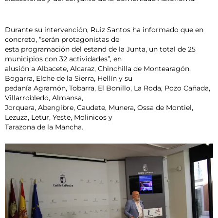
Durante su intervención, Ruiz Santos ha informado que en
concreto, “serán protagonistas de
esta programación del estand de la Junta, un total de 25
municipios con 32 actividades”, en
alusión a Albacete, Alcaraz, Chinchilla de Montearagón,
Bogarra, Elche de la Sierra, Hellín y su
pedanía Agramón, Tobarra, El Bonillo, La Roda, Pozo Cañada,
Villarrobledo, Almansa,
Jorquera, Abengibre, Caudete, Munera, Ossa de Montiel,
Lezuza, Letur, Yeste, Molinicos y
Tarazona de la Mancha.