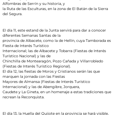
Alfombras de Serrín y su historia, y
la Ruta de las Esculturas, en la zona de El Batán de la Sierra
del Segura.
El día 11, este estand de la Junta servirá para dar a conocer
diferentes Semanas Santas de la
provincia de Albacete, como la de Hellín, cuya Tamborada es
Fiesta de Interés Turístico
Internacional; las de Albacete y Tobarra (Fiestas de Interés
Turístico Nacional) y las de
Chinchilla de Montearagón, Pozo Cañada y Villarrobledo
(Fiestas de Interés Turístico Regional).
El día 12, las fiestas de Moros y Cristianos serán las que
marquen la jornada con las Fiestas
Mayores de Almansa (Fiestas de Interés Turístico
Internacional) y las de Abengibre, Jorquera,
Caudete y La Gineta, en un homenaje a estas tradiciones que
recrean la Reconquista.
El día 13, la Huella del Quijote en la provincia se hará visible,