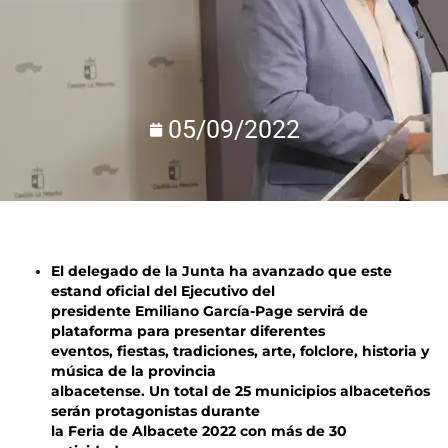
05/09/2022
El delegado de la Junta ha avanzado que este
estand oficial del Ejecutivo del
presidente Emiliano García-Page servirá de
plataforma para presentar diferentes
eventos, fiestas, tradiciones, arte, folclore, historia y
música de la provincia
albacetense. Un total de 25 municipios albaceteños
serán protagonistas durante
la Feria de Albacete 2022 con más de 30