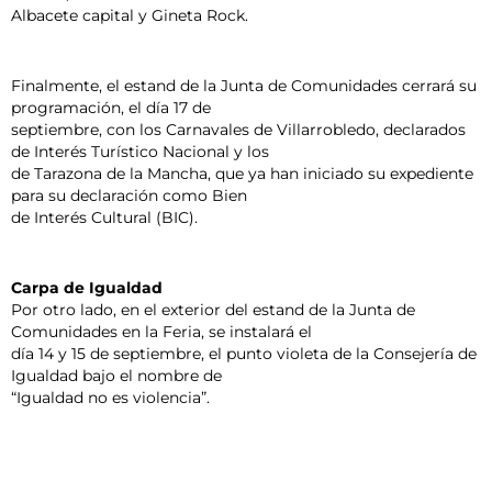
Albacete capital y Gineta Rock.
Finalmente, el estand de la Junta de Comunidades cerrará su
programación, el día 17 de
septiembre, con los Carnavales de Villarrobledo, declarados
de Interés Turístico Nacional y los
de Tarazona de la Mancha, que ya han iniciado su expediente
para su declaración como Bien
de Interés Cultural (BIC).
Carpa de Igualdad
Por otro lado, en el exterior del estand de la Junta de
Comunidades en la Feria, se instalará el
día 14 y 15 de septiembre, el punto violeta de la Consejería de
Igualdad bajo el nombre de
“Igualdad no es violencia”.