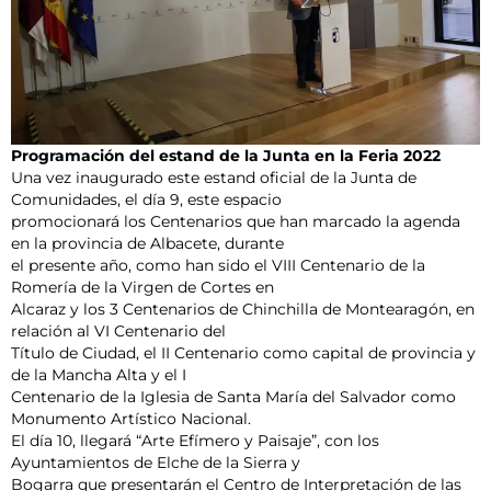
Programación del estand de la Junta en la Feria 2022
Una vez inaugurado este estand oficial de la Junta de
Comunidades, el día 9, este espacio
promocionará los Centenarios que han marcado la agenda
en la provincia de Albacete, durante
el presente año, como han sido el VIII Centenario de la
Romería de la Virgen de Cortes en
Alcaraz y los 3 Centenarios de Chinchilla de Montearagón, en
relación al VI Centenario del
Título de Ciudad, el II Centenario como capital de provincia y
de la Mancha Alta y el I
Centenario de la Iglesia de Santa María del Salvador como
Monumento Artístico Nacional.
El día 10, llegará “Arte Efímero y Paisaje”, con los
Ayuntamientos de Elche de la Sierra y
Bogarra que presentarán el Centro de Interpretación de las