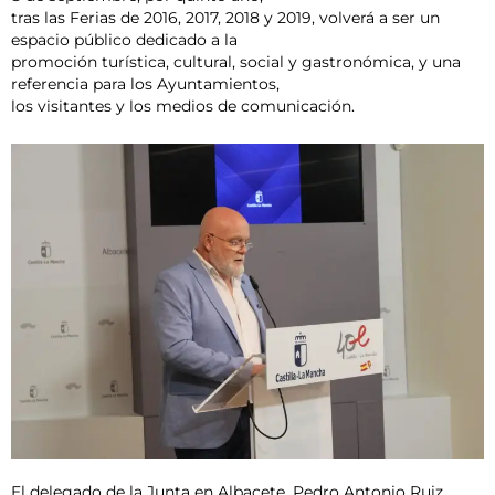
tras las Ferias de 2016, 2017, 2018 y 2019, volverá a ser un
espacio público dedicado a la
promoción turística, cultural, social y gastronómica, y una
referencia para los Ayuntamientos,
los visitantes y los medios de comunicación.
El delegado de la Junta en Albacete, Pedro Antonio Ruiz