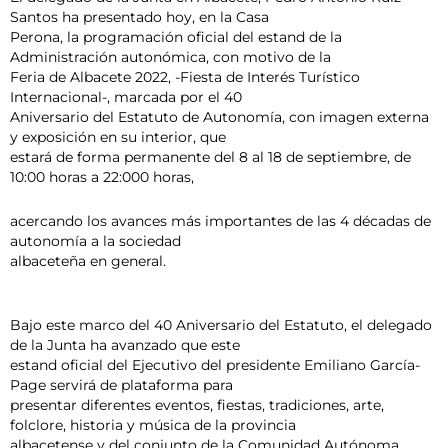
Santos ha presentado hoy, en la Casa
Perona, la programación oficial del estand de la
Administración autonómica, con motivo de la
Feria de Albacete 2022, -Fiesta de Interés Turístico
Internacional-, marcada por el 40
Aniversario del Estatuto de Autonomía, con imagen externa
y exposición en su interior, que
estará de forma permanente del 8 al 18 de septiembre, de
10:00 horas a 22:000 horas,
acercando los avances más importantes de las 4 décadas de
autonomía a la sociedad
albaceteña en general.
Bajo este marco del 40 Aniversario del Estatuto, el delegado
de la Junta ha avanzado que este
estand oficial del Ejecutivo del presidente Emiliano García-
Page servirá de plataforma para
presentar diferentes eventos, fiestas, tradiciones, arte,
folclore, historia y música de la provincia
albacetense y del conjunto de la Comunidad Autónoma.