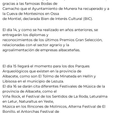
gracias a las famosas Bodas de
Camacho que el Ayuntamiento de Munera ha recuperado y a
la Cueva de Montesinos en Ossa
de Montiel, declarada Bien de Interés Cultural (BIC).
El día 14, y como se ha realizado en años anteriores, se
entregarán los diplomas y
reconocimientos de los últimos Premios Gran Selección,
relacionadas con el sector agrario y la
agroalimentación de empresas albaceteñas.
El día 15 llegará el momento para los dos Parques
Arqueológicos que existen en la provincia de
Albacete, como son El Tolmo de Minateda en Hellín y
Libisosa en el municipio de Lezuza.
El día 16 se darán cita diferentes Festivales de Música de la
provincia de Albacete, como el
Viña Rock, el Festival de los Sentidos de La Roda, Leturalma
en Letur, Naturaltus en Yeste,
Música en los Rincones de Molinicos, Alterna Festival de El
Bonillo, el Antorchas Festival de