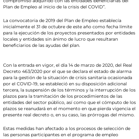
compromiso adquirido con las entidades beneficiarias del
Plan de Empleo al inicio de la crisis del COVID”.
La convocatoria de 2019 del Plan de Empleo establecía
inicialmente el 31 de octubre de este año como fecha límite
para la ejecución de los proyectos presentados por entidades
locales y entidades sin ánimo de lucro que resultaran
beneficiarios de las ayudas del plan.
Con la entrada en vigor, el día 14 de marzo de 2020, del Real
Decreto 463/2020 por el que se declara el estado de alarma
para la gestión de la situación de crisis sanitaria ocasionada
por el COVID-19, se estableció en su disposición adicional
tercera, la suspensión de los términos y la interrupción de los
plazos para la tramitación de los procedimientos de las
entidades del sector público, así como que el cómputo de los
plazos se reanudará en el momento en que pierda vigencia el
presente real decreto o, en su caso, las prórrogas del mismo.
Estas medidas han afectado a los procesos de selección de
las personas participantes en el programa de empleo