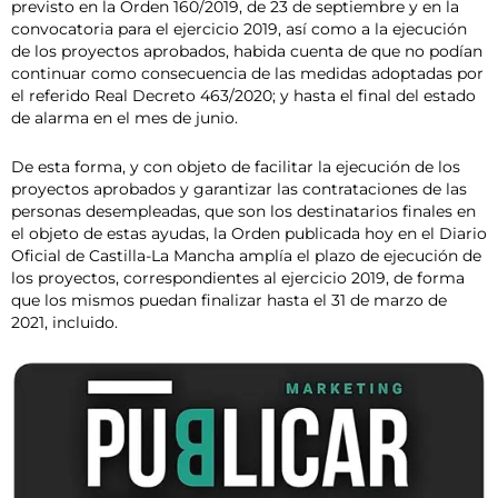
previsto en la Orden 160/2019, de 23 de septiembre y en la
convocatoria para el ejercicio 2019, así como a la ejecución
de los proyectos aprobados, habida cuenta de que no podían
continuar como consecuencia de las medidas adoptadas por
el referido Real Decreto 463/2020; y hasta el final del estado
de alarma en el mes de junio.
De esta forma, y con objeto de facilitar la ejecución de los
proyectos aprobados y garantizar las contrataciones de las
personas desempleadas, que son los destinatarios finales en
el objeto de estas ayudas, la Orden publicada hoy en el Diario
Oficial de Castilla-La Mancha amplía el plazo de ejecución de
los proyectos, correspondientes al ejercicio 2019, de forma
que los mismos puedan finalizar hasta el 31 de marzo de
2021, incluido.