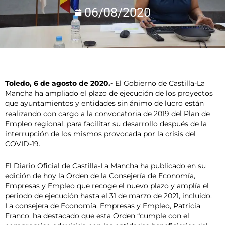
06/08/2020
Toledo, 6 de agosto de 2020.-
El Gobierno de Castilla-La
Mancha ha ampliado el plazo de ejecución de los proyectos
que ayuntamientos y entidades sin ánimo de lucro están
realizando con cargo a la convocatoria de 2019 del Plan de
Empleo regional, para facilitar su desarrollo después de la
interrupción de los mismos provocada por la crisis del
COVID-19.
El Diario Oficial de Castilla-La Mancha ha publicado en su
edición de hoy la Orden de la Consejería de Economía,
Empresas y Empleo que recoge el nuevo plazo y amplía el
periodo de ejecución hasta el 31 de marzo de 2021, incluido.
La consejera de Economía, Empresas y Empleo, Patricia
Franco, ha destacado que esta Orden “cumple con el