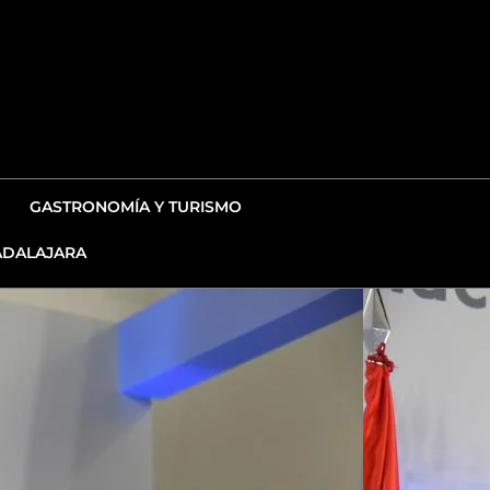
GASTRONOMÍA Y TURISMO
DALAJARA