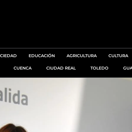
CIEDAD
EDUCACIÓN
AGRICULTURA
CULTURA
CUENCA
CIUDAD REAL
TOLEDO
GUA