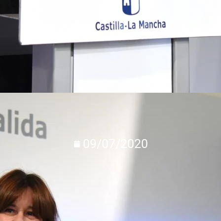
09/07/2020