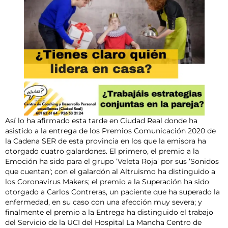
Así lo ha afirmado esta tarde en Ciudad Real donde ha
asistido a la entrega de los Premios Comunicación 2020 de
la Cadena SER de esta provincia en los que la emisora ha
otorgado cuatro galardones. El primero, el premio a la
Emoción ha sido para el grupo ‘Veleta Roja’ por sus ‘Sonidos
que cuentan’; con el galardón al Altruismo ha distinguido a
los Coronavirus Makers; el premio a la Superación ha sido
otorgado a Carlos Contreras, un paciente que ha superado la
enfermedad, en su caso con una afección muy severa; y
finalmente el premio a la Entrega ha distinguido el trabajo
del Servicio de la UCI del Hospital La Mancha Centro de