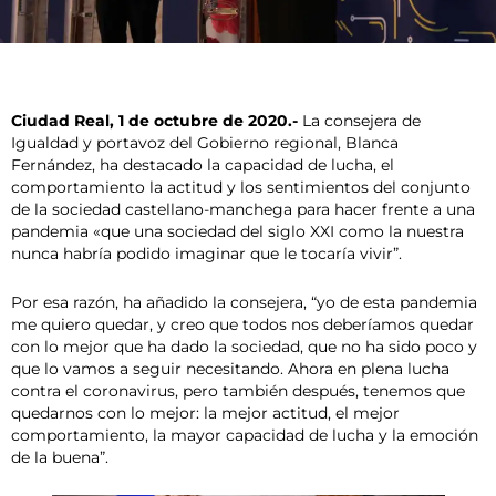
Ciudad Real, 1 de octubre de 2020.-
La consejera de
Igualdad y portavoz del Gobierno regional, Blanca
Fernández, ha destacado la capacidad de lucha, el
comportamiento la actitud y los sentimientos del conjunto
de la sociedad castellano-manchega para hacer frente a una
pandemia «que una sociedad del siglo XXI como la nuestra
nunca habría podido imaginar que le tocaría vivir”.
Por esa razón, ha añadido la consejera, “yo de esta pandemia
me quiero quedar, y creo que todos nos deberíamos quedar
con lo mejor que ha dado la sociedad, que no ha sido poco y
que lo vamos a seguir necesitando. Ahora en plena lucha
contra el coronavirus, pero también después, tenemos que
quedarnos con lo mejor: la mejor actitud, el mejor
comportamiento, la mayor capacidad de lucha y la emoción
de la buena”.