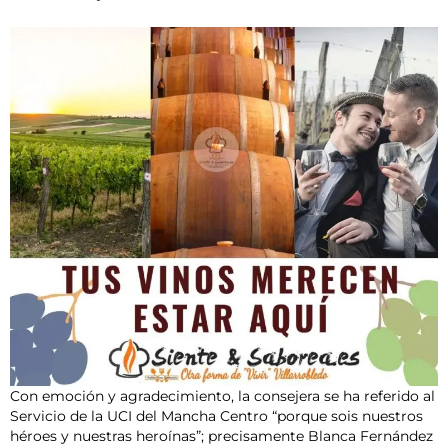
Con emoción y agradecimiento, la consejera se ha referido al
Servicio de la UCI del Mancha Centro “porque sois nuestros
héroes y nuestras heroínas”; precisamente Blanca Fernández