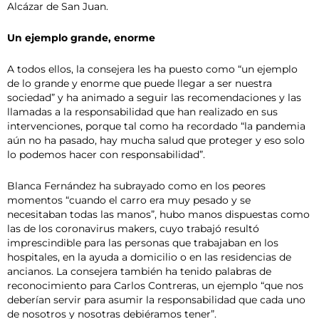
Alcázar de San Juan.
Un ejemplo grande, enorme
A todos ellos, la consejera les ha puesto como “un ejemplo
de lo grande y enorme que puede llegar a ser nuestra
sociedad” y ha animado a seguir las recomendaciones y las
llamadas a la responsabilidad que han realizado en sus
intervenciones, porque tal como ha recordado “la pandemia
aún no ha pasado, hay mucha salud que proteger y eso solo
lo podemos hacer con responsabilidad”.
Blanca Fernández ha subrayado como en los peores
momentos “cuando el carro era muy pesado y se
necesitaban todas las manos”, hubo manos dispuestas como
las de los coronavirus makers, cuyo trabajó resultó
imprescindible para las personas que trabajaban en los
hospitales, en la ayuda a domicilio o en las residencias de
ancianos. La consejera también ha tenido palabras de
reconocimiento para Carlos Contreras, un ejemplo “que nos
deberían servir para asumir la responsabilidad que cada uno
de nosotros y nosotras debiéramos tener”.