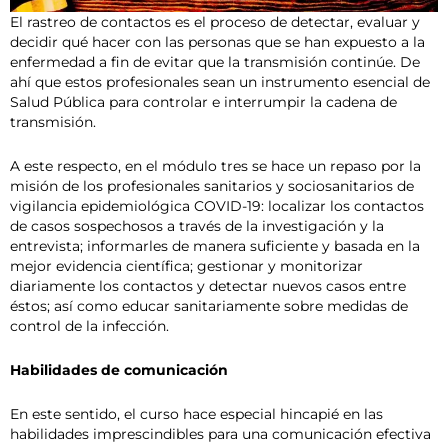
El rastreo de contactos es el proceso de detectar, evaluar y
decidir qué hacer con las personas que se han expuesto a la
enfermedad a fin de evitar que la transmisión continúe. De
ahí que estos profesionales sean un instrumento esencial de
Salud Pública para controlar e interrumpir la cadena de
transmisión.
A este respecto, en el módulo tres se hace un repaso por la
misión de los profesionales sanitarios y sociosanitarios de
vigilancia epidemiológica COVID-19: localizar los contactos
de casos sospechosos a través de la investigación y la
entrevista; informarles de manera suficiente y basada en la
mejor evidencia científica; gestionar y monitorizar
diariamente los contactos y detectar nuevos casos entre
éstos; así como educar sanitariamente sobre medidas de
control de la infección.
Habilidades de comunicación
En este sentido, el curso hace especial hincapié en las
habilidades imprescindibles para una comunicación efectiva