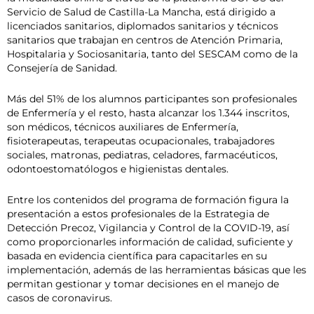
Servicio de Salud de Castilla-La Mancha, está dirigido a
licenciados sanitarios, diplomados sanitarios y técnicos
sanitarios que trabajan en centros de Atención Primaria,
Hospitalaria y Sociosanitaria, tanto del SESCAM como de la
Consejería de Sanidad.
Más del 51% de los alumnos participantes son profesionales
de Enfermería y el resto, hasta alcanzar los 1.344 inscritos,
son médicos, técnicos auxiliares de Enfermería,
fisioterapeutas, terapeutas ocupacionales, trabajadores
sociales, matronas, pediatras, celadores, farmacéuticos,
odontoestomatólogos e higienistas dentales.
Entre los contenidos del programa de formación figura la
presentación a estos profesionales de la Estrategia de
Detección Precoz, Vigilancia y Control de la COVID-19, así
como proporcionarles información de calidad, suficiente y
basada en evidencia científica para capacitarles en su
implementación, además de las herramientas básicas que les
permitan gestionar y tomar decisiones en el manejo de
casos de coronavirus.