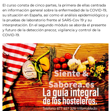
El curso consta de cinco partes, la primera de ellas centrada
en información general sobre la enfermedad de la COVID-19,
su situación en España, así como el análisis epidemiológico y
la pruebas de laboratorio frente al SARS-Cov 19 y su
interpretación. En el segundo módulo se aborda el presente
y futuro de la detección precoz, vigilancia y control de la
COVID-19.