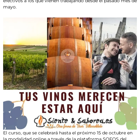
efectivos a los que vienen trabajando desde el pasado mes de
mayo.
El curso, que se celebrará hasta el próximo 15 de octubre en
la modalidad online a través de la plataforma SOFOS del