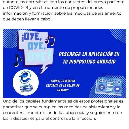
durante las entrevistas con los contactos del nuevo paciente
de COVID-19 y en el momento de proporcionarles
información y formación sobre las medidas de aislamiento
que deben llevar a cabo.
Uno de los papeles fundamentales de estos profesionales es
garantizar que se cumplen las medidas de aislamiento y la
cuarentena, monitorizando la adherencia y seguimiento de
las indicaciones para el control de la infección.