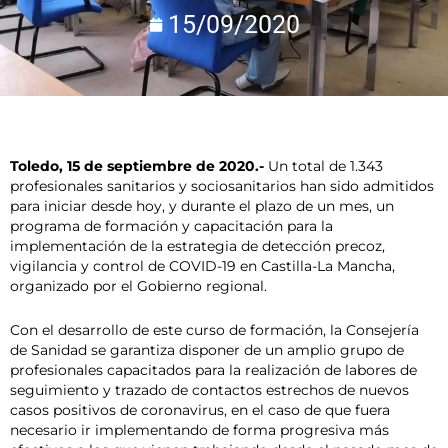
15/09/2020
Toledo, 15 de septiembre de 2020.-
Un total de 1.343
profesionales sanitarios y sociosanitarios han sido admitidos
para iniciar desde hoy, y durante el plazo de un mes, un
programa de formación y capacitación para la
implementación de la estrategia de detección precoz,
vigilancia y control de COVID-19 en Castilla-La Mancha,
organizado por el Gobierno regional.
Con el desarrollo de este curso de formación, la Consejería
de Sanidad se garantiza disponer de un amplio grupo de
profesionales capacitados para la realización de labores de
seguimiento y trazado de contactos estrechos de nuevos
casos positivos de coronavirus, en el caso de que fuera
necesario ir implementando de forma progresiva más