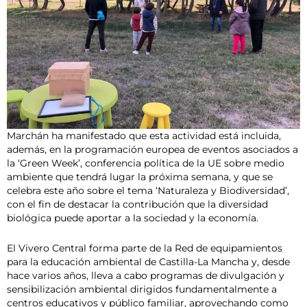
Marchán ha manifestado que esta actividad está incluida,
además, en la programación europea de eventos asociados a
la ‘Green Week’, conferencia política de la UE sobre medio
ambiente que tendrá lugar la próxima semana, y que se
celebra este año sobre el tema ‘Naturaleza y Biodiversidad’,
con el fin de destacar la contribución que la diversidad
biológica puede aportar a la sociedad y la economía.
El Vivero Central forma parte de la Red de equipamientos
para la educación ambiental de Castilla-La Mancha y, desde
hace varios años, lleva a cabo programas de divulgación y
sensibilización ambiental dirigidos fundamentalmente a
centros educativos y público familiar, aprovechando como