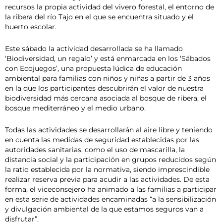
recursos la propia actividad del vivero forestal, el entorno de
la ribera del río Tajo en el que se encuentra situado y el
huerto escolar.
Este sábado la actividad desarrollada se ha llamado
‘Biodiversidad, un regalo’ y está enmarcada en los ‘Sábados
con Ecojuegos’, una propuesta lúdica de educación
ambiental para familias con niños y niñas a partir de 3 años
en la que los participantes descubrirán el valor de nuestra
biodiversidad más cercana asociada al bosque de ribera, el
bosque mediterráneo y el medio urbano.
Todas las actividades se desarrollarán al aire libre y teniendo
en cuenta las medidas de seguridad establecidas por las
autoridades sanitarias, como el uso de mascarilla, la
distancia social y la participación en grupos reducidos según
la ratio establecida por la normativa, siendo imprescindible
realizar reserva previa para acudir a las actividades. De esta
forma, el viceconsejero ha animado a las familias a participar
en esta serie de actividades encaminadas “a la sensibilización
y divulgación ambiental de la que estamos seguros van a
disfrutar”.