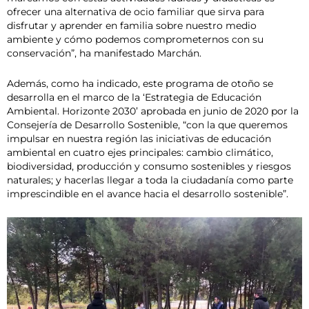
ofrecer una alternativa de ocio familiar que sirva para
disfrutar y aprender en familia sobre nuestro medio
ambiente y cómo podemos comprometernos con su
conservación”, ha manifestado Marchán.
Además, como ha indicado, este programa de otoño se
desarrolla en el marco de la ‘Estrategia de Educación
Ambiental. Horizonte 2030’ aprobada en junio de 2020 por la
Consejería de Desarrollo Sostenible, “con la que queremos
impulsar en nuestra región las iniciativas de educación
ambiental en cuatro ejes principales: cambio climático,
biodiversidad, producción y consumo sostenibles y riesgos
naturales; y hacerlas llegar a toda la ciudadanía como parte
imprescindible en el avance hacia el desarrollo sostenible”.