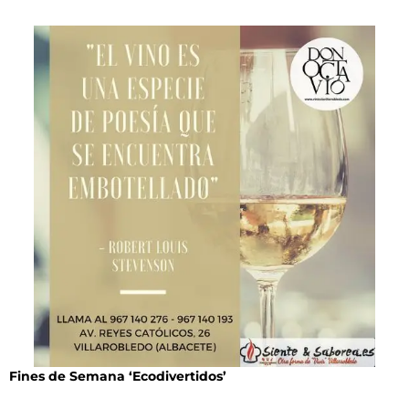
Fines de Semana ‘Ecodivertidos’