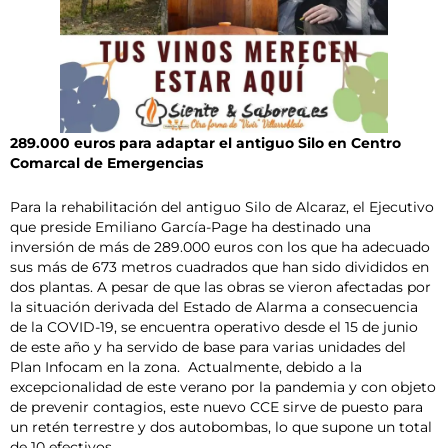
289.000 euros para adaptar el antiguo Silo en Centro
Comarcal de Emergencias
Para la rehabilitación del antiguo Silo de Alcaraz, el Ejecutivo
que preside Emiliano García-Page ha destinado una
inversión de más de 289.000 euros con los que ha adecuado
sus más de 673 metros cuadrados que han sido divididos en
dos plantas. A pesar de que las obras se vieron afectadas por
la situación derivada del Estado de Alarma a consecuencia
de la COVID-19, se encuentra operativo desde el 15 de junio
de este año y ha servido de base para varias unidades del
Plan Infocam en la zona. Actualmente, debido a la
excepcionalidad de este verano por la pandemia y con objeto
de prevenir contagios, este nuevo CCE sirve de puesto para
un retén terrestre y dos autobombas, lo que supone un total
de 10 efectivos.