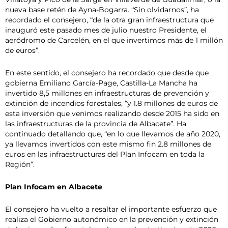
nueva base retén de Ayna-Bogarra. “Sin olvidarnos”, ha
recordado el consejero, “de la otra gran infraestructura que
inauguró este pasado mes de julio nuestro Presidente, el
aeródromo de Carcelén, en el que invertimos más de 1 millón
de euros”.
En este sentido, el consejero ha recordado que desde que
gobierna Emiliano García-Page, Castilla-La Mancha ha
invertido 8,5 millones en infraestructuras de prevención y
extinción de incendios forestales, “y 1.8 millones de euros de
esta inversión que venimos realizando desde 2015 ha sido en
las infraestructuras de la provincia de Albacete”. Ha
continuado detallando que, “en lo que llevamos de año 2020,
ya llevamos invertidos con este mismo fin 2.8 millones de
euros en las infraestructuras del Plan Infocam en toda la
Región”.
Plan Infocam en Albacete
El consejero ha vuelto a resaltar el importante esfuerzo que
realiza el Gobierno autonómico en la prevención y extinción