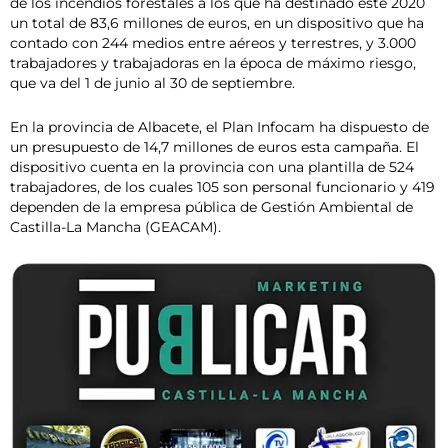
de los incendios forestales a los que ha destinado este 2020
un total de 83,6 millones de euros, en un dispositivo que ha
contado con 244 medios entre aéreos y terrestres, y 3.000
trabajadores y trabajadoras en la época de máximo riesgo,
que va del 1 de junio al 30 de septiembre.
En la provincia de Albacete, el Plan Infocam ha dispuesto de
un presupuesto de 14,7 millones de euros esta campaña. El
dispositivo cuenta en la provincia con una plantilla de 524
trabajadores, de los cuales 105 son personal funcionario y 419
dependen de la empresa pública de Gestión Ambiental de
Castilla-La Mancha (GEACAM).