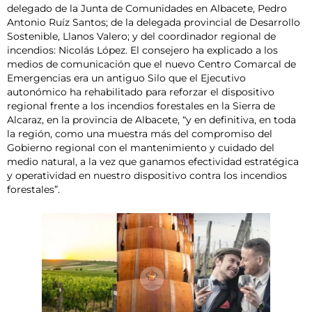
delegado de la Junta de Comunidades en Albacete, Pedro
Antonio Ruíz Santos; de la delegada provincial de Desarrollo
Sostenible, Llanos Valero; y del coordinador regional de
incendios: Nicolás López. El consejero ha explicado a los
medios de comunicación que el nuevo Centro Comarcal de
Emergencias era un antiguo Silo que el Ejecutivo
autonómico ha rehabilitado para reforzar el dispositivo
regional frente a los incendios forestales en la Sierra de
Alcaraz, en la provincia de Albacete, “y en definitiva, en toda
la región, como una muestra más del compromiso del
Gobierno regional con el mantenimiento y cuidado del
medio natural, a la vez que ganamos efectividad estratégica
y operatividad en nuestro dispositivo contra los incendios
forestales”.