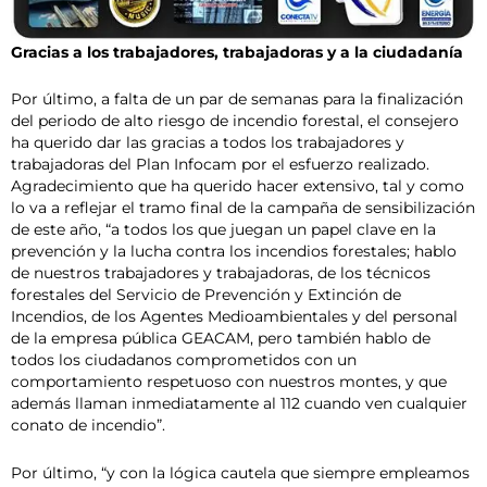
Gracias a los trabajadores, trabajadoras y a la ciudadanía
Por último, a falta de un par de semanas para la finalización
del periodo de alto riesgo de incendio forestal, el consejero
ha querido dar las gracias a todos los trabajadores y
trabajadoras del Plan Infocam por el esfuerzo realizado.
Agradecimiento que ha querido hacer extensivo, tal y como
lo va a reflejar el tramo final de la campaña de sensibilización
de este año, “a todos los que juegan un papel clave en la
prevención y la lucha contra los incendios forestales; hablo
de nuestros trabajadores y trabajadoras, de los técnicos
forestales del Servicio de Prevención y Extinción de
Incendios, de los Agentes Medioambientales y del personal
de la empresa pública GEACAM, pero también hablo de
todos los ciudadanos comprometidos con un
comportamiento respetuoso con nuestros montes, y que
además llaman inmediatamente al 112 cuando ven cualquier
conato de incendio”.
Por último, “y con la lógica cautela que siempre empleamos