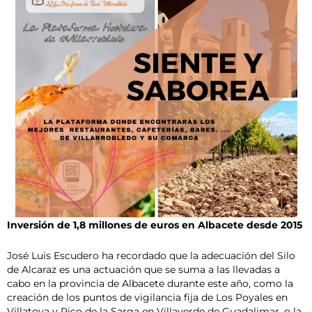
Inversión de 1,8 millones de euros en Albacete desde 2015
José Luis Escudero ha recordado que la adecuación del Silo
de Alcaraz es una actuación que se suma a las llevadas a
cabo en la provincia de Albacete durante este año, como la
creación de los puntos de vigilancia fija de Los Poyales en
Villatoya y Pico de la Sarga en Villaverde de Guadalimar, o la