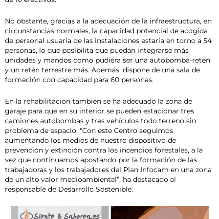
No obstante, gracias a la adecuación de la infraestructura, en
circunstancias normales, la capacidad potencial de acogida
de personal usuaria de las instalaciones estaría en torno a 54
personas, lo que posibilita que puedan integrarse más
unidades y mandos como pudiera ser una autobomba-retén
y un retén terrestre más. Además, dispone de una sala de
formación con capacidad para 60 personas.
En la rehabilitación también se ha adecuado la zona de
garaje para que en su interior se pueden estacionar tres
camiones autobombas y tres vehículos todo terreno sin
problema de espacio. “Con este Centro seguimos
aumentando los medios de nuestro dispositivo de
prevención y extinción contra los incendios forestales, a la
vez que continuamos apostando por la formación de las
trabajadoras y los trabajadores del Plan Infocam en una zona
de un alto valor medioambiental”, ha destacado el
responsable de Desarrollo Sostenible.