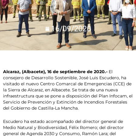
16/09/2020
Alcaraz, (Albacete), 16 de septiembre de 2020.-
El
consejero de Desarrollo Sostenible, José Luis Escudero, ha
visitado el nuevo Centro Comarcal de Emergencias (CCE) de
la Sierra de Alcaraz, en Albacete. Se trata de una nueva
infraestructura que se pone a disposición del Plan Infocam, el
Servicio de Prevención y Extinción de Incendios Forestales
del Gobierno de Castilla-La Mancha.
Escudero ha estado acompañado del director general de
Medio Natural y Biodiversidad, Félix Romero; del director
general de Agenda 2030 y Consumo, Ramón Lara; del