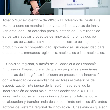
Toledo, 30 de diciembre de 2020.-
El Gobierno de Castilla-La
Mancha pone en marcha la convocatoria de ayudas de Innova
Adelante, con una dotación presupuestaria de 3,5 millones de
euros para apoyar proyectos de innovación promovidos por
empresas de Castilla-La Mancha, con el objeto de mejorar su
productividad y competitividad, apoyando así su capacidad para
crecer en los mercados regionales, nacionales e internacionales.
El Gobierno regional, a través de la Consejería de Economía,
Empresas y Empleo, pretende que las pequeñas y medianas
empresas de la región se impliquen en procesos de innovación
con la finalidad de desarrollar los sectores estratégicos de
especialización inteligente de la región, favoreciendo la
incorporación de recursos humanos dedicados a la I+D+i,
incrementando las empresas innovadoras y fortaleciendo la
colaboración y transferencia de conocimiento entre los diferentes
actores del sistema regional de innovación. “Unas ayudas que son