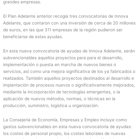
grandes empresas.
El Plan Adelante anterior recogía tres convocatorias de Innova
Adelante, que contaron con una inversión de cerca de 20 millones
de euros, en las que 311 empresas de la región pudieron ser
beneficiarse de estas ayudas.
En esta nueva convocatoria de ayudas de Innova Adelante, serán
subvencionables aquellos proyectos para para el desarrollo,
implementación o puesta en marcha de nuevos bienes o
servicios, así como una mejora significativa de los ya fabricados o
realizados. También aquellos proyectos destinados al desarrollo e
implantación de procesos nuevos o significativamente mejorados,
mediante la incorporación de tecnologías emergentes, o la
aplicación de nuevos métodos, normas, o técnicas en la
producción, suministro, logística u organización.
La Consejería de Economía, Empresas y Empleo incluye como
gastos subvencionables en esta nueva convocatoria de ayudas:
los costes de personal propio, los costes laborales de nuevas