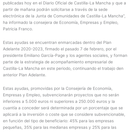
publicadas hoy en el Diario Oficial de Castilla-La Mancha y que a
partir de mañana podrán solicitarse a través de la sede
electrónica de la Junta de Comunidades de Castilla-La Mancha”,
ha informado la consejera de Economía, Empresas y Empleo,
Patricia Franco.
Estas ayudas se encuentran enmarcadas dentro del Plan
Adelante 2020-2023, firmado el pasado 7 de febrero, por el
presidente Emiliano García-Page y los agentes sociales, y forman
parte de la estrategia de acompañamiento empresarial de
Castilla-La Mancha en este periodo, continuando el trabajo den
anterior Plan Adelante.
Estas ayudas, promovidas por la Consejería de Economía,
Empresas y Empleo, subvencionarán proyectos que no serán
inferiores a 5.000 euros ni superiores a 250.000 euros y la
cuantía a conceder será determinada por un porcentaje que se
aplicará a la inversión o coste que se considere subvencionable,
en función del tipo de beneficiario: 45% para las empresas
pequeñas, 35% para las medianas empresas y 25% para las