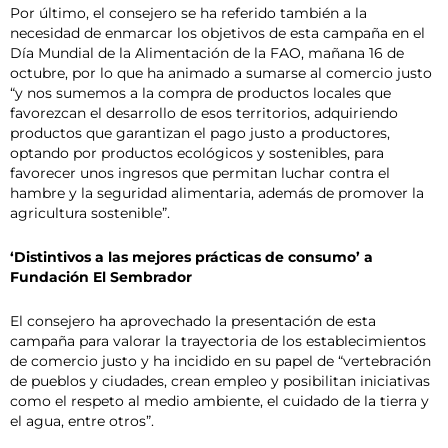
Por último, el consejero se ha referido también a la
necesidad de enmarcar los objetivos de esta campaña en el
Día Mundial de la Alimentación de la FAO, mañana 16 de
octubre, por lo que ha animado a sumarse al comercio justo
“y nos sumemos a la compra de productos locales que
favorezcan el desarrollo de esos territorios, adquiriendo
productos que garantizan el pago justo a productores,
optando por productos ecológicos y sostenibles, para
favorecer unos ingresos que permitan luchar contra el
hambre y la seguridad alimentaria, además de promover la
agricultura sostenible”.
‘Distintivos a las mejores prácticas de consumo’ a
Fundación El Sembrador
El consejero ha aprovechado la presentación de esta
campaña para valorar la trayectoria de los establecimientos
de comercio justo y ha incidido en su papel de “vertebración
de pueblos y ciudades, crean empleo y posibilitan iniciativas
como el respeto al medio ambiente, el cuidado de la tierra y
el agua, entre otros”.