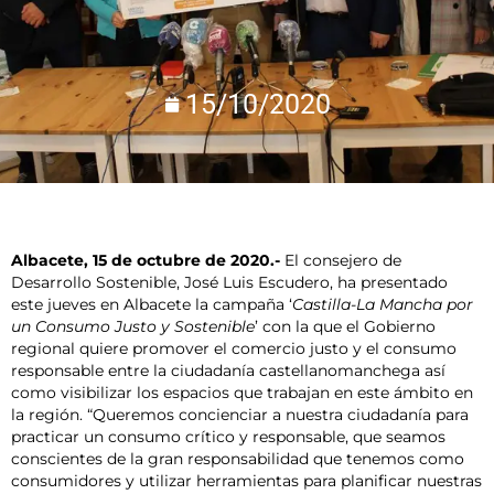
15/10/2020
Albacete, 15 de octubre de 2020.-
El consejero de
Desarrollo Sostenible, José Luis Escudero, ha presentado
este jueves en Albacete la campaña ‘
Castilla-La Mancha por
un Consumo Justo y Sostenible
’ con la que el Gobierno
regional quiere promover el comercio justo y el consumo
responsable entre la ciudadanía castellanomanchega así
como visibilizar los espacios que trabajan en este ámbito en
la región. “Queremos concienciar a nuestra ciudadanía para
practicar un consumo crítico y responsable, que seamos
conscientes de la gran responsabilidad que tenemos como
consumidores y utilizar herramientas para planificar nuestras