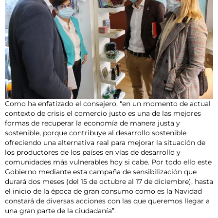
Como ha enfatizado el consejero, “en un momento de actual
contexto de crisis el comercio justo es una de las mejores
formas de recuperar la economía de manera justa y
sostenible, porque contribuye al desarrollo sostenible
ofreciendo una alternativa real para mejorar la situación de
los productores de los países en vías de desarrollo y
comunidades más vulnerables hoy si cabe. Por todo ello este
Gobierno mediante esta campaña de sensibilización que
durará dos meses (del 15 de octubre al 17 de diciembre), hasta
el inicio de la época de gran consumo como es la Navidad
constará de diversas acciones con las que queremos llegar a
una gran parte de la ciudadanía”.