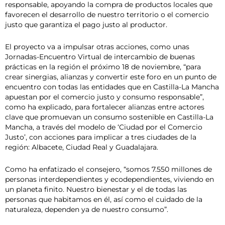
responsable, apoyando la compra de productos locales que
favorecen el desarrollo de nuestro territorio o el comercio
justo que garantiza el pago justo al productor.
El proyecto va a impulsar otras acciones, como unas
Jornadas-Encuentro Virtual de intercambio de buenas
prácticas en la región el próximo 18 de noviembre, “para
crear sinergias, alianzas y convertir este foro en un punto de
encuentro con todas las entidades que en Castilla-La Mancha
apuestan por el comercio justo y consumo responsable”,
como ha explicado, para fortalecer alianzas entre actores
clave que promuevan un consumo sostenible en Castilla-La
Mancha, a través del modelo de ‘Ciudad por el Comercio
Justo’, con acciones para implicar a tres ciudades de la
región: Albacete, Ciudad Real y Guadalajara.
Como ha enfatizado el consejero, “somos 7.550 millones de
personas interdependientes y ecodependientes, viviendo en
un planeta finito. Nuestro bienestar y el de todas las
personas que habitamos en él, así como el cuidado de la
naturaleza, dependen ya de nuestro consumo”.