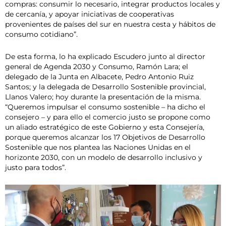
compras: consumir lo necesario, integrar productos locales y
de cercanía, y apoyar iniciativas de cooperativas
provenientes de países del sur en nuestra cesta y hábitos de
consumo cotidiano”.
De esta forma, lo ha explicado Escudero junto al director
general de Agenda 2030 y Consumo, Ramón Lara; el
delegado de la Junta en Albacete, Pedro Antonio Ruiz
Santos; y la delegada de Desarrollo Sostenible provincial,
Llanos Valero; hoy durante la presentación de la misma.
“Queremos impulsar el consumo sostenible – ha dicho el
consejero – y para ello el comercio justo se propone como
un aliado estratégico de este Gobierno y esta Consejería,
porque queremos alcanzar los 17 Objetivos de Desarrollo
Sostenible que nos plantea las Naciones Unidas en el
horizonte 2030, con un modelo de desarrollo inclusivo y
justo para todos”.