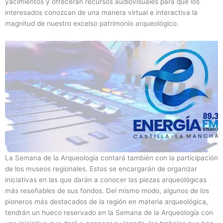
yacimientos y ofrecerán recursos audiovisuales para que los
interesados conozcan de una manera virtual e interactiva la
magnitud de nuestro excelso patrimonio arqueológico.
La Semana de la Arqueología contará también con la participación
de los museos regionales. Estos se encargarán de organizar
iniciativas en las que darán a conocer las piezas arqueológicas
más reseñables de sus fondos. Del mismo modo, algunos de los
pioneros más destacados de la región en materia arqueológica,
tendrán un hueco reservado en la Semana de la Arqueología con