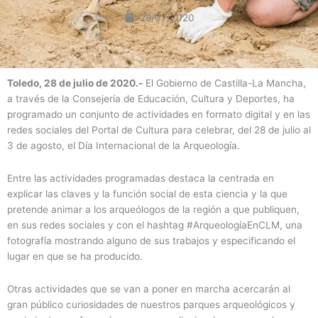
28/07/2020
Toledo, 28 de julio de 2020.-
El Gobierno de Castilla-La Mancha,
a través de la Consejería de Educación, Cultura y Deportes, ha
programado un conjunto de actividades en formato digital y en las
redes sociales del Portal de Cultura para celebrar, del 28 de julio al
3 de agosto, el Día Internacional de la Arqueología.
Entre las actividades programadas destaca la centrada en
explicar las claves y la función social de esta ciencia y la que
pretende animar a los arqueólogos de la región a que publiquen,
en sus redes sociales y con el hashtag #ArqueologíaEnCLM, una
fotografía mostrando alguno de sus trabajos y especificando el
lugar en que se ha producido.
Otras actividades que se van a poner en marcha acercarán al
gran público curiosidades de nuestros parques arqueológicos y