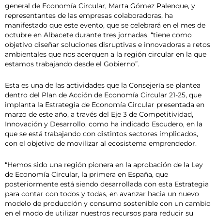
general de Economía Circular, Marta Gómez Palenque, y
representantes de las empresas colaboradoras, ha
manifestado que este evento, que se celebrará en el mes de
octubre en Albacete durante tres jornadas, “tiene como
objetivo diseñar soluciones disruptivas e innovadoras a retos
ambientales que nos acerquen a la región circular en la que
estamos trabajando desde el Gobierno”.
Esta es una de las actividades que la Consejería se plantea
dentro del Plan de Acción de Economía Circular 21-25, que
implanta la Estrategia de Economía Circular presentada en
marzo de este año, a través del Eje 3 de Competitividad,
Innovación y Desarrollo, como ha indicado Escudero, en la
que se está trabajando con distintos sectores implicados,
con el objetivo de movilizar al ecosistema emprendedor.
“Hemos sido una región pionera en la aprobación de la Ley
de Economía Circular, la primera en España, que
posteriormente está siendo desarrollada con esta Estrategia
para contar con todos y todas, en avanzar hacia un nuevo
modelo de producción y consumo sostenible con un cambio
en el modo de utilizar nuestros recursos para reducir su