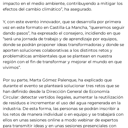
impacto en el medio ambiente, contribuyendo a mitigar los
efectos del cambio climático”, ha asegurado.
Y, con este evento innovador, que se desarrolla por primera
vez en este formato en Castilla-La Mancha, “queremos seguir
dando pasos”, ha expresado el consejero, incidiendo en que
“será una jornada de trabajo y de aprendizaje por equipos,
donde se podrán proponer ideas transformadoras y donde se
aporten soluciones colaborativas a los distintos retos y
problemáticas ambientales que se plantean en nuestra
región con el fin de transformar y mejorar el mundo en que
vivimos”.
Por su parte, Marta Gómez Palenque, ha explicado que
durante el evento se planteará solucionar tres retos que se
han definido desde la Dirección General de Economía
Circular: detectar vertidos ilegales, aumentar la reutilización
de residuos e incrementar el uso del agua regenerada en la
industria. De esta forma, las personas se podrán inscribir a
los retos de manera individual o en equipo y se trabajará con
ellos en unas sesiones online a modo webinar de expertos
para transmitir ideas y en unas sesiones presenciales con