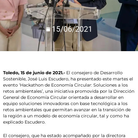
15/06/2021
Toledo, 15 de junio de 2021.-
El consejero de Desarrollo
Sostenible, José Luis Escudero, ha presentado este martes el
evento ‘Hackathon de Economía Circular: Soluciones a los
retos ambientales’, una iniciativa promovida por la Dirección
General de Economía Circular orientada a desarrollar en
equipo soluciones innovadoras con base tecnológica a los
retos ambientales que permitan avanzar en la transición de
la región a un modelo de economía circular, tal y como ha
explicado Escudero.
El consejero, que ha estado acompañado por la directora