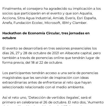
Finalmente, el consejero ha agradecido su implicación a los
socios que participarán en el evento y que son Aqualia,
Acciona, Sitra Agua Industrial, Amiab, Everis, Esri España,
Anefa, Fundación Ecolec, Microsoft, IBM y Clamber.
Hackathon de Economía Circular, tres jornadas en
octubre
El evento se desarrollará en tres sesiones presenciales los
días 26, 27 y 28 de octubre de 2021 en Albacete capital, pero
también a través de ponencias online que tendrán lugar de
forma previa, del 18 al 22 de octubre.
Los participantes tendrán acceso a una serie de ponencias
magistrales que les servirán de inspiración con ideas
extraordinarias antes de enfrentarse al reto que hayan
seleccionado relacionado con el medio ambiente.
Así el reto uno, ‘Detección de vertidos ilegales’, será el
primero en celebrarse el 26 de octubre. El reto dos, ‘Aumento