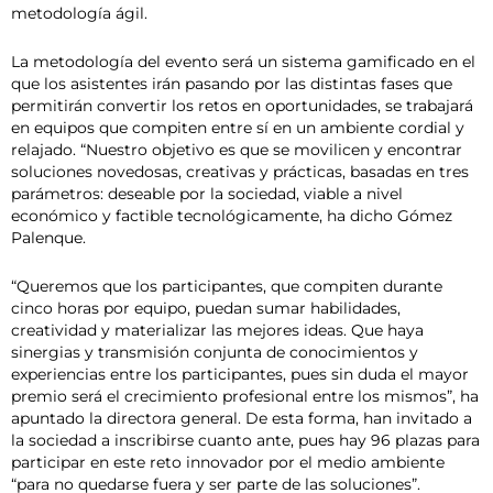
metodología ágil.
La metodología del evento será un sistema gamificado en el
que los asistentes irán pasando por las distintas fases que
permitirán convertir los retos en oportunidades, se trabajará
en equipos que compiten entre sí en un ambiente cordial y
relajado. “Nuestro objetivo es que se movilicen y encontrar
soluciones novedosas, creativas y prácticas, basadas en tres
parámetros: deseable por la sociedad, viable a nivel
económico y factible tecnológicamente, ha dicho Gómez
Palenque.
“Queremos que los participantes, que compiten durante
cinco horas por equipo, puedan sumar habilidades,
creatividad y materializar las mejores ideas. Que haya
sinergias y transmisión conjunta de conocimientos y
experiencias entre los participantes, pues sin duda el mayor
premio será el crecimiento profesional entre los mismos”, ha
apuntado la directora general. De esta forma, han invitado a
la sociedad a inscribirse cuanto ante, pues hay 96 plazas para
participar en este reto innovador por el medio ambiente
“para no quedarse fuera y ser parte de las soluciones”.