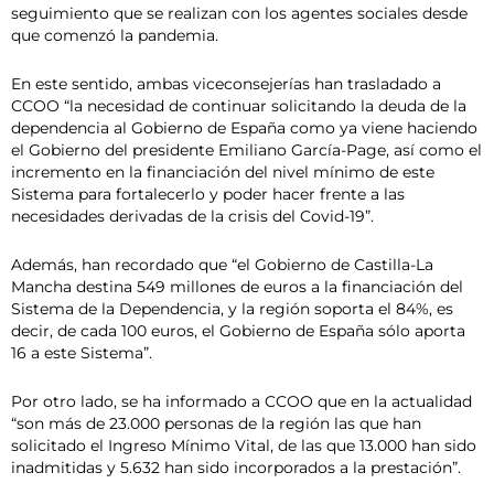
seguimiento que se realizan con los agentes sociales desde
que comenzó la pandemia.
En este sentido, ambas viceconsejerías han trasladado a
CCOO “la necesidad de continuar solicitando la deuda de la
dependencia al Gobierno de España como ya viene haciendo
el Gobierno del presidente Emiliano García-Page, así como el
incremento en la financiación del nivel mínimo de este
Sistema para fortalecerlo y poder hacer frente a las
necesidades derivadas de la crisis del Covid-19”.
Además, han recordado que “el Gobierno de Castilla-La
Mancha destina 549 millones de euros a la financiación del
Sistema de la Dependencia, y la región soporta el 84%, es
decir, de cada 100 euros, el Gobierno de España sólo aporta
16 a este Sistema”.
Por otro lado, se ha informado a CCOO que en la actualidad
“son más de 23.000 personas de la región las que han
solicitado el Ingreso Mínimo Vital, de las que 13.000 han sido
inadmitidas y 5.632 han sido incorporados a la prestación”.