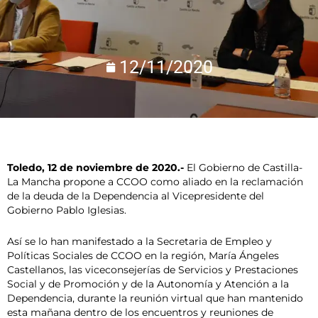
12/11/2020
Toledo, 12 de noviembre de 2020.-
El Gobierno de Castilla-
La Mancha propone a CCOO como aliado en la reclamación
de la deuda de la Dependencia al Vicepresidente del
Gobierno Pablo Iglesias.
Así se lo han manifestado a la Secretaria de Empleo y
Políticas Sociales de CCOO en la región, María Ángeles
Castellanos, las viceconsejerías de Servicios y Prestaciones
Social y de Promoción y de la Autonomía y Atención a la
Dependencia, durante la reunión virtual que han mantenido
esta mañana dentro de los encuentros y reuniones de