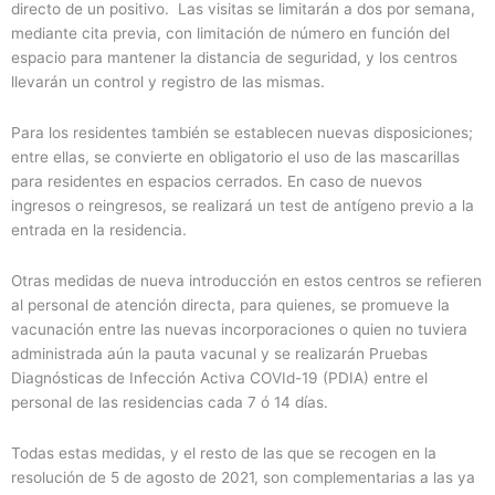
directo de un positivo. Las visitas se limitarán a dos por semana,
mediante cita previa, con limitación de número en función del
espacio para mantener la distancia de seguridad, y los centros
llevarán un control y registro de las mismas.
Para los residentes también se establecen nuevas disposiciones;
entre ellas, se convierte en obligatorio el uso de las mascarillas
para residentes en espacios cerrados. En caso de nuevos
ingresos o reingresos, se realizará un test de antígeno previo a la
entrada en la residencia.
Otras medidas de nueva introducción en estos centros se refieren
al personal de atención directa, para quienes, se promueve la
vacunación entre las nuevas incorporaciones o quien no tuviera
administrada aún la pauta vacunal y se realizarán Pruebas
Diagnósticas de Infección Activa COVId-19 (PDIA) entre el
personal de las residencias cada 7 ó 14 días.
Todas estas medidas, y el resto de las que se recogen en la
resolución de 5 de agosto de 2021, son complementarias a las ya