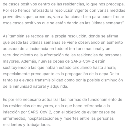
de casos positivos dentro de las residencias, lo que nos preocupa.
Por eso hemos reforzado la resolución vigente con varias medidas
preventivas que, creemos, van a funcionar bien para poder frenar
esos casos positivos que se están dando en las últimas semanas”.
Así también se recoge en la propia resolución, donde se afirma
que desde las últimas semanas se viene observando un aumento
acusado de la incidencia en todo el territorio nacional y un
recrudecimiento de la afectación de las residencias de personas
mayores. Además, nuevas cepas de SARS-CoV-2 están
sustituyendo a las que habían estado circulando hasta ahora;
especialmente preocupante es la propagación de la cepa Delta
tanto su elevada transmisibilidad como por la posible disminución
de la inmunidad natural y adquirida.
Es por ello necesario actualizar las normas de funcionamiento de
las residencias de mayores, en lo que hace referencia a la
infección por SARS-CoV-2, con el objetivo de evitar casos de
enfermedad, hospitalizaciones y muertes entre las personas
residentes y trabajadoras.