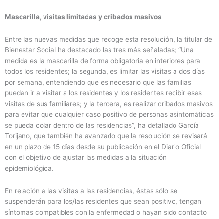
Mascarilla, visitas limitadas y cribados masivos
Entre las nuevas medidas que recoge esta resolución, la titular de
Bienestar Social ha destacado las tres más señaladas; “Una
medida es la mascarilla de forma obligatoria en interiores para
todos los residentes; la segunda, es limitar las visitas a dos días
por semana, entendiendo que es necesario que las familias
puedan ir a visitar a los residentes y los residentes recibir esas
visitas de sus familiares; y la tercera, es realizar cribados masivos
para evitar que cualquier caso positivo de personas asintomáticas
se pueda colar dentro de las residencias”, ha detallado García
Torijano, que también ha avanzado que la resolución se revisará
en un plazo de 15 días desde su publicación en el Diario Oficial
con el objetivo de ajustar las medidas a la situación
epidemiológica.
En relación a las visitas a las residencias, éstas sólo se
suspenderán para los/las residentes que sean positivo, tengan
síntomas compatibles con la enfermedad o hayan sido contacto