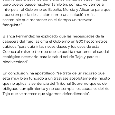
pero que se puede resolver también, por eso volvemos a
interpelar al Gobierno de España, Murcia y Alicante para que
apuesten por la desalación como una solución más
sostenible que mantener en el tiempo un trasvase
franquista”.
Blanca Fernández ha explicado que las necesidades de la
cabecera del Tajo las cifra el Gobierno en 800 hectómetros
cúbicos “para cubrir las necesidades y los usos de esta
Cuenca al mismo tiempo que se podría mantener el caudal
ecológico necesario para la salud del río Tajo y para su
biodiversidad”.
En conclusión, ha apostillado, “se trata de un recurso que
está muy bien fundado a un trasvase absolutamente injusto
que no aplica la sentencia del Tribunal Supremo que es de
obligado cumplimiento y no contempla los caudales del río
Tajo que se merece que sigamos defendiéndolo”.