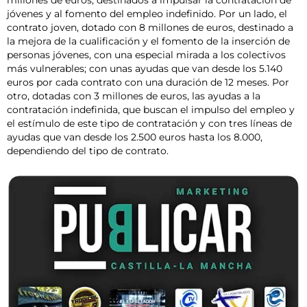
millones de euros, destinados a impulsar la contratación de
jóvenes y al fomento del empleo indefinido. Por un lado, el
contrato joven, dotado con 8 millones de euros, destinado a
la mejora de la cualificación y el fomento de la inserción de
personas jóvenes, con una especial mirada a los colectivos
más vulnerables; con unas ayudas que van desde los 5.140
euros por cada contrato con una duración de 12 meses. Por
otro, dotadas con 3 millones de euros, las ayudas a la
contratación indefinida, que buscan el impulso del empleo y
el estímulo de este tipo de contratación y con tres líneas de
ayudas que van desde los 2.500 euros hasta los 8.000,
dependiendo del tipo de contrato.