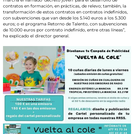
marcha el llamado ‘decreto joven’ para el desarrollo de
contratos en formación, en prácticas, de relevo; también, la
transformación de estos contratos en contratos indefinidos,
con subvenciones que van desde los 5.140 euros a los 5.300
euros; o el programa Retorno de Talento, con subvenciones
de 10.000 euros por contrato indefinido, entre otras líneas”,
ha explicado el director general.