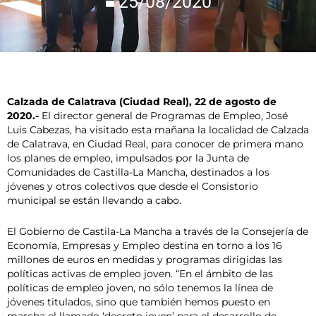
25/08/2020
Calzada de Calatrava (Ciudad Real), 22 de agosto de
2020.-
El director general de Programas de Empleo, José
Luis Cabezas, ha visitado esta mañana la localidad de Calzada
de Calatrava, en Ciudad Real, para conocer de primera mano
los planes de empleo, impulsados por la Junta de
Comunidades de Castilla-La Mancha, destinados a los
jóvenes y otros colectivos que desde el Consistorio
municipal se están llevando a cabo.
El Gobierno de Castila-La Mancha a través de la Consejería de
Economía, Empresas y Empleo destina en torno a los 16
millones de euros en medidas y programas dirigidas las
políticas activas de empleo joven. “En el ámbito de las
políticas de empleo joven, no sólo tenemos la línea de
jóvenes titulados, sino que también hemos puesto en