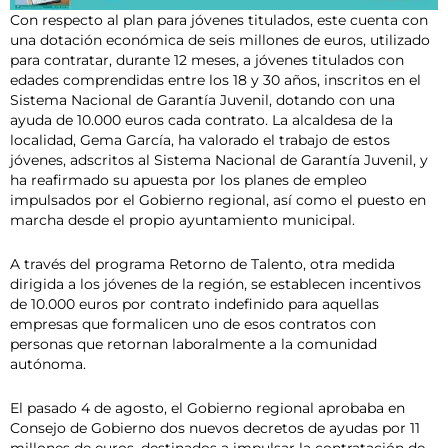
Con respecto al plan para jóvenes titulados, este cuenta con
una dotación económica de seis millones de euros, utilizado
para contratar, durante 12 meses, a jóvenes titulados con
edades comprendidas entre los 18 y 30 años, inscritos en el
Sistema Nacional de Garantía Juvenil, dotando con una
ayuda de 10.000 euros cada contrato. La alcaldesa de la
localidad, Gema García, ha valorado el trabajo de estos
jóvenes, adscritos al Sistema Nacional de Garantía Juvenil, y
ha reafirmado su apuesta por los planes de empleo
impulsados por el Gobierno regional, así como el puesto en
marcha desde el propio ayuntamiento municipal.
A través del programa Retorno de Talento, otra medida
dirigida a los jóvenes de la región, se establecen incentivos
de 10.000 euros por contrato indefinido para aquellas
empresas que formalicen uno de esos contratos con
personas que retornan laboralmente a la comunidad
autónoma.
El pasado 4 de agosto, el Gobierno regional aprobaba en
Consejo de Gobierno dos nuevos decretos de ayudas por 11