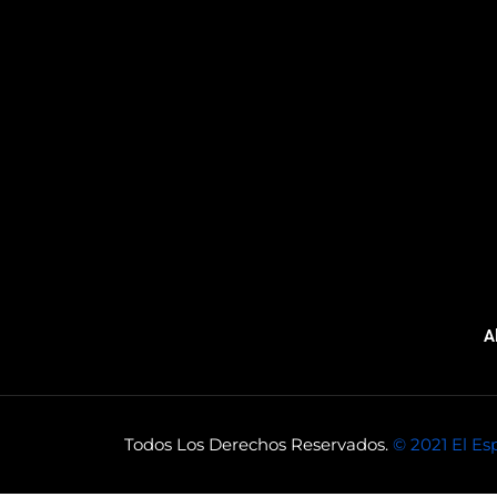
A
Todos Los Derechos Reservados.
© 2021 El Es