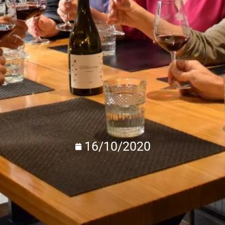
16/10/2020