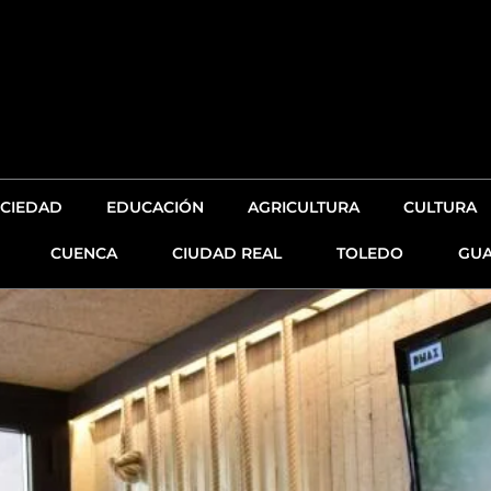
CIEDAD
EDUCACIÓN
AGRICULTURA
CULTURA
CUENCA
CIUDAD REAL
TOLEDO
GUA