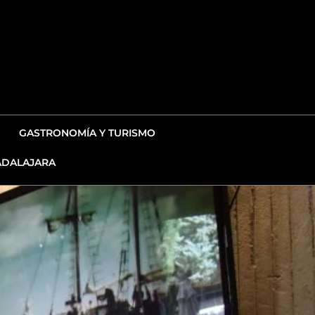
GASTRONOMÍA Y TURISMO
DALAJARA