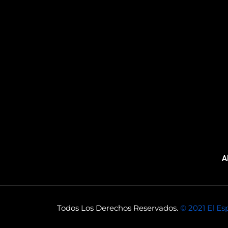
A
Todos Los Derechos Reservados.
© 2021 El Es