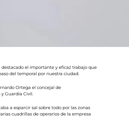
 destacado el importante y eficaz trabajo que
paso del temporal por nuestra ciudad.
Bernardo Ortega el concejal de
y Guardia Civil.
aba a esparcir sal sobre todo por las zonas
varias cuadrillas de operarios de la empresa