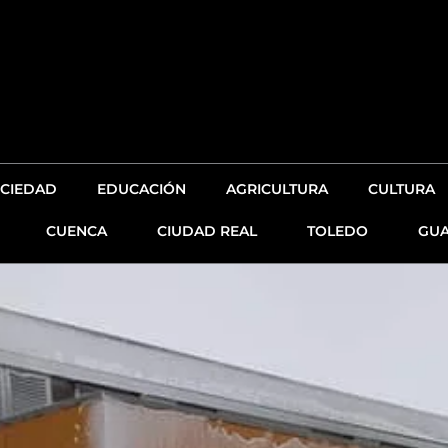
CIEDAD
EDUCACIÓN
AGRICULTURA
CULTURA
CUENCA
CIUDAD REAL
TOLEDO
GUA