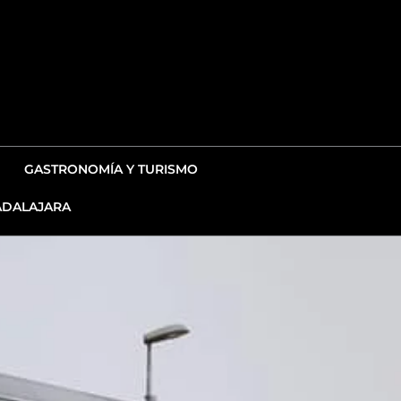
GASTRONOMÍA Y TURISMO
DALAJARA