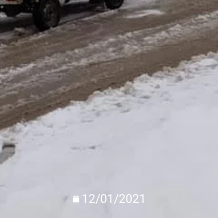
12/01/2021