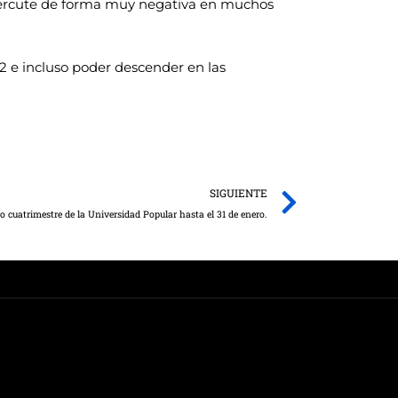
repercute de forma muy negativa en muchos
 2 e incluso poder descender en las
Next
SIGUIENTE
o cuatrimestre de la Universidad Popular hasta el 31 de enero.