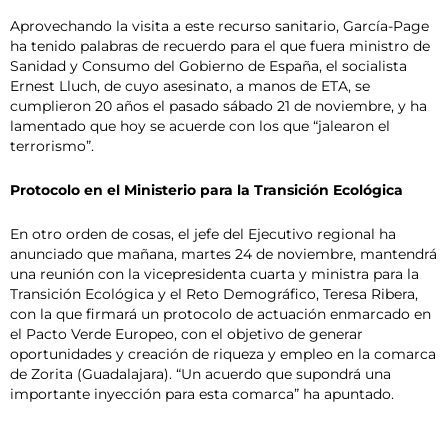
Aprovechando la visita a este recurso sanitario, García-Page
ha tenido palabras de recuerdo para el que fuera ministro de
Sanidad y Consumo del Gobierno de España, el socialista
Ernest Lluch, de cuyo asesinato, a manos de ETA, se
cumplieron 20 años el pasado sábado 21 de noviembre, y ha
lamentado que hoy se acuerde con los que “jalearon el
terrorismo”.
Protocolo en el Ministerio para la Transición Ecológica
En otro orden de cosas, el jefe del Ejecutivo regional ha
anunciado que mañana, martes 24 de noviembre, mantendrá
una reunión con la vicepresidenta cuarta y ministra para la
Transición Ecológica y el Reto Demográfico, Teresa Ribera,
con la que firmará un protocolo de actuación enmarcado en
el Pacto Verde Europeo, con el objetivo de generar
oportunidades y creación de riqueza y empleo en la comarca
de Zorita (Guadalajara). “Un acuerdo que supondrá una
importante inyección para esta comarca” ha apuntado.