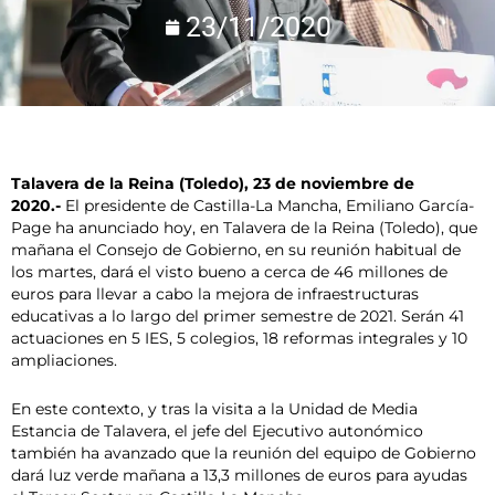
23/11/2020
Talavera de la Reina (Toledo), 23 de noviembre de
2020.-
El presidente de Castilla-La Mancha, Emiliano García-
Page ha anunciado hoy, en Talavera de la Reina (Toledo), que
mañana el Consejo de Gobierno, en su reunión habitual de
los martes, dará el visto bueno a cerca de 46 millones de
euros para llevar a cabo la mejora de infraestructuras
educativas a lo largo del primer semestre de 2021. Serán 41
actuaciones en 5 IES, 5 colegios, 18 reformas integrales y 10
ampliaciones.
En este contexto, y tras la visita a la Unidad de Media
Estancia de Talavera, el jefe del Ejecutivo autonómico
también ha avanzado que la reunión del equipo de Gobierno
dará luz verde mañana a 13,3 millones de euros para ayudas