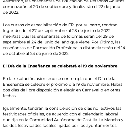
Asimismo, las enseñanzas de Educación de Personas Adultas
comenzarán el 20 de septiembre y finalizarán el 22 de junio
de 2022.
Los cursos de especialización de FP, por su parte, tendrán
lugar desde el 27 de septiembre al 23 de junio de 2022,
mientras que las enseñanzas de Idiomas serán del 29 de
septiembre al 24 de junio del año que viene. Por último, las
enseñanzas de Formación Profesional a distancia serán del 14
de octubre al 23 de junio de 2022.
El Día de la Enseñanza se celebrará el 19 de noviembre
En la resolución asimismo se contempla que el Día de la
Enseñanza se celebre el próximo día 19 de noviembre. Habrá
dos días de libre disposición a elegir en Carnaval o en otras
fechas.
Igualmente, tendrán la consideración de días no lectivos las
festividades oficiales, de acuerdo con el calendario laboral
que rija en la Comunidad Autónoma de Castilla-La Mancha y
las dos festividades locales fijadas por los ayuntamientos.