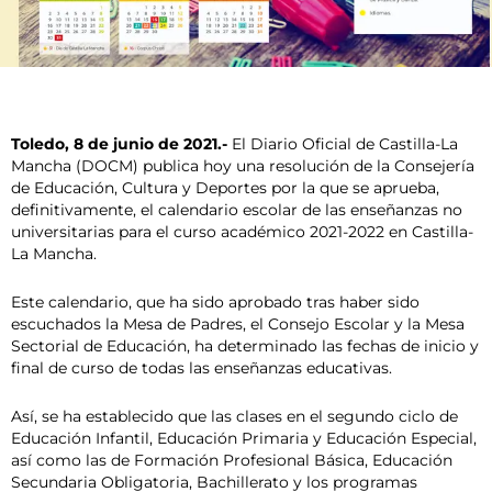
Toledo, 8 de junio de 2021.-
El Diario Oficial de Castilla-La
Mancha (DOCM) publica hoy una resolución de la Consejería
de Educación, Cultura y Deportes por la que se aprueba,
definitivamente, el calendario escolar de las enseñanzas no
universitarias para el curso académico 2021-2022 en Castilla-
La Mancha.
Este calendario, que ha sido aprobado tras haber sido
escuchados la Mesa de Padres, el Consejo Escolar y la Mesa
Sectorial de Educación, ha determinado las fechas de inicio y
final de curso de todas las enseñanzas educativas.
Así, se ha establecido que las clases en el segundo ciclo de
Educación Infantil, Educación Primaria y Educación Especial,
así como las de Formación Profesional Básica, Educación
Secundaria Obligatoria, Bachillerato y los programas