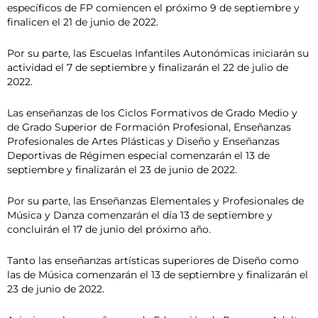
específicos de FP comiencen el próximo 9 de septiembre y
finalicen el 21 de junio de 2022.
Por su parte, las Escuelas Infantiles Autonómicas iniciarán su
actividad el 7 de septiembre y finalizarán el 22 de julio de
2022.
Las enseñanzas de los Ciclos Formativos de Grado Medio y
de Grado Superior de Formación Profesional, Enseñanzas
Profesionales de Artes Plásticas y Diseño y Enseñanzas
Deportivas de Régimen especial comenzarán el 13 de
septiembre y finalizarán el 23 de junio de 2022.
Por su parte, las Enseñanzas Elementales y Profesionales de
Música y Danza comenzarán el día 13 de septiembre y
concluirán el 17 de junio del próximo año.
Tanto las enseñanzas artísticas superiores de Diseño como
las de Música comenzarán el 13 de septiembre y finalizarán el
23 de junio de 2022.